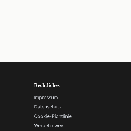
Rechtliches
Impressum
Datenschutz
Cookie-Richtlinie
Werbehinweis