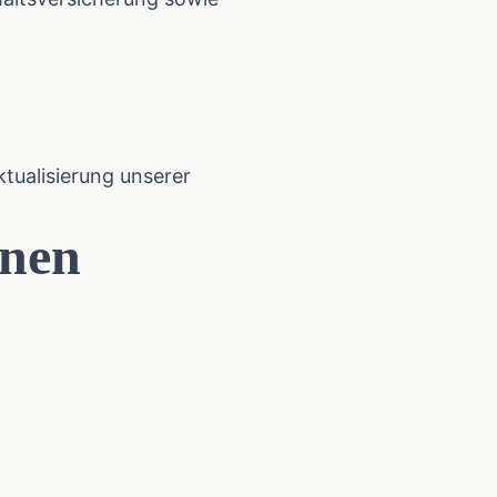
tualisierung unserer
hnen