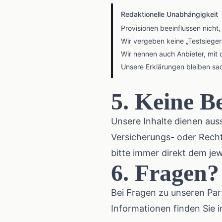
Redaktionelle Unabhängigkeit
Provisionen beeinflussen nicht
Wir vergeben keine „Testsiege
Wir nennen auch Anbieter, mit 
Unsere Erklärungen bleiben sac
5. Keine B
Unsere Inhalte dienen auss
Versicherungs- oder Recht
bitte immer direkt dem jew
6. Fragen?
Bei Fragen zu unseren Par
Informationen finden Sie 