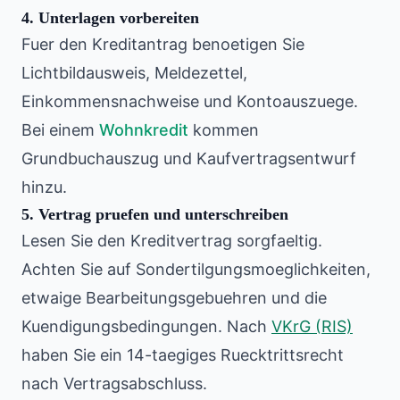
4. Unterlagen vorbereiten
Fuer den Kreditantrag benoetigen Sie
Lichtbildausweis, Meldezettel,
Einkommensnachweise und Kontoauszuege.
Bei einem
Wohnkredit
kommen
Grundbuchauszug und Kaufvertragsentwurf
hinzu.
5. Vertrag pruefen und unterschreiben
Lesen Sie den Kreditvertrag sorgfaeltig.
Achten Sie auf Sondertilgungsmoeglichkeiten,
etwaige Bearbeitungsgebuehren und die
Kuendigungsbedingungen. Nach
VKrG (RIS)
haben Sie ein 14-taegiges Ruecktrittsrecht
nach Vertragsabschluss.