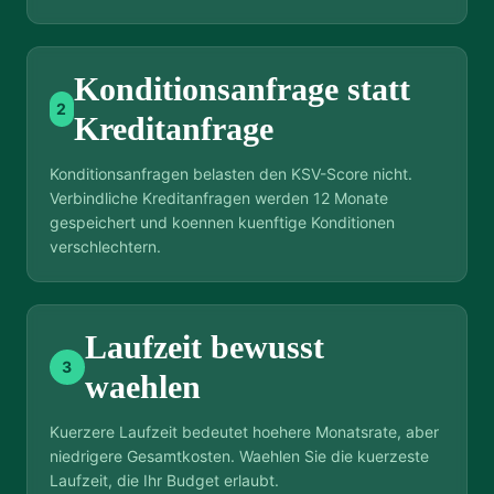
Konditionsanfrage statt
2
Kreditanfrage
Konditionsanfragen belasten den KSV-Score nicht.
Verbindliche Kreditanfragen werden 12 Monate
gespeichert und koennen kuenftige Konditionen
verschlechtern.
Laufzeit bewusst
3
waehlen
Kuerzere Laufzeit bedeutet hoehere Monatsrate, aber
niedrigere Gesamtkosten. Waehlen Sie die kuerzeste
Laufzeit, die Ihr Budget erlaubt.