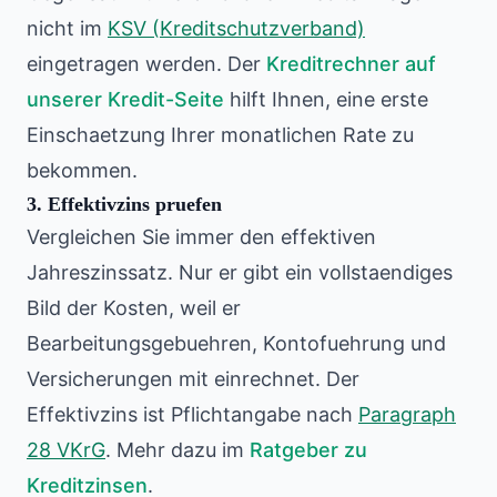
nicht im
KSV (Kreditschutzverband)
eingetragen werden. Der
Kreditrechner auf
unserer Kredit-Seite
hilft Ihnen, eine erste
Einschaetzung Ihrer monatlichen Rate zu
bekommen.
3. Effektivzins pruefen
Vergleichen Sie immer den effektiven
Jahreszinssatz. Nur er gibt ein vollstaendiges
Bild der Kosten, weil er
Bearbeitungsgebuehren, Kontofuehrung und
Versicherungen mit einrechnet. Der
Effektivzins ist Pflichtangabe nach
Paragraph
28 VKrG
. Mehr dazu im
Ratgeber zu
Kreditzinsen
.