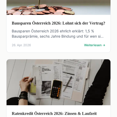
Bausparen Österreich 2026: Lohnt sich der Vertrag?
Bausparen Österreich 2026 ehrlich erklärt: 1,5 %
Bausparprämie, sechs Jahre Bindung und für wen sich
der Bausparvertrag heute wirklich noch lohnt.
26. Apr. 2026
Weiterlesen
→
Ratenkredit Österreich 2026: Zinsen & Laufzeit