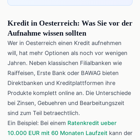
Kredit in Oesterreich: Was Sie vor der
Aufnahme wissen sollten
Wer in Oesterreich einen Kredit aufnehmen
will, hat mehr Optionen als noch vor wenigen
Jahren. Neben klassischen Filialbanken wie
Raiffeisen, Erste Bank oder BAWAG bieten
Direktbanken und Kreditplattformen ihre
Produkte komplett online an. Die Unterschiede
bei Zinsen, Gebuehren und Bearbeitungszeit
sind zum Teil betraechtlich.
Ein Beispiel: Bei einem
Ratenkredit ueber
10.000 EUR mit 60 Monaten Laufzeit
kann der