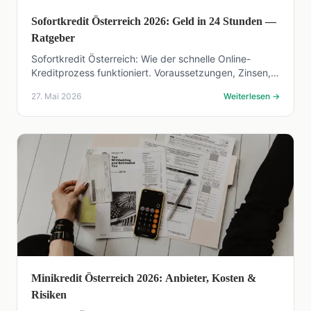
Sofortkredit Österreich 2026: Geld in 24 Stunden —
Ratgeber
Sofortkredit Österreich: Wie der schnelle Online-
Kreditprozess funktioniert. Voraussetzungen, Zinsen,
Auszahlungsdauer und Tipps zur Genehmigung.
27. Mai 2026
Weiterlesen
→
Minikredit Österreich 2026: Anbieter, Kosten &
Risiken