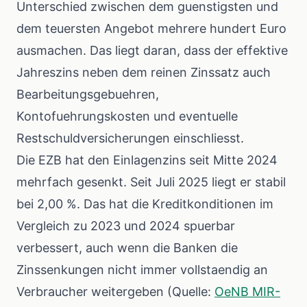
Unterschied zwischen dem guenstigsten und
dem teuersten Angebot mehrere hundert Euro
ausmachen. Das liegt daran, dass der effektive
Jahreszins neben dem reinen Zinssatz auch
Bearbeitungsgebuehren,
Kontofuehrungskosten und eventuelle
Restschuldversicherungen einschliesst.
Die EZB hat den Einlagenzins seit Mitte 2024
mehrfach gesenkt. Seit Juli 2025 liegt er stabil
bei 2,00 %. Das hat die Kreditkonditionen im
Vergleich zu 2023 und 2024 spuerbar
verbessert, auch wenn die Banken die
Zinssenkungen nicht immer vollstaendig an
Verbraucher weitergeben (Quelle:
OeNB MIR-