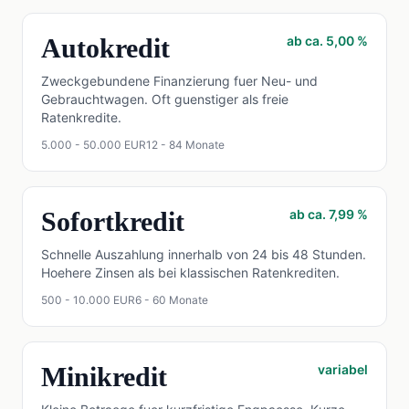
Autokredit
ab ca. 5,00 %
Zweckgebundene Finanzierung fuer Neu- und
Gebrauchtwagen. Oft guenstiger als freie
Ratenkredite.
5.000 - 50.000 EUR
12 - 84 Monate
Sofortkredit
ab ca. 7,99 %
Schnelle Auszahlung innerhalb von 24 bis 48 Stunden.
Hoehere Zinsen als bei klassischen Ratenkrediten.
500 - 10.000 EUR
6 - 60 Monate
Minikredit
variabel