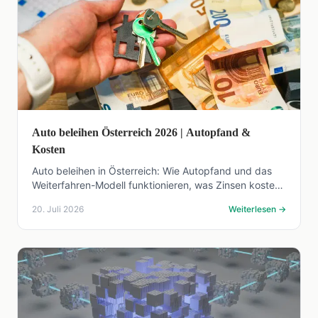
Auto beleihen Österreich 2026 | Autopfand &
Kosten
Auto beleihen in Österreich: Wie Autopfand und das
Weiterfahren-Modell funktionieren, was Zinsen kosten
und worauf Sie rechtlich achten müssen.
20. Juli 2026
Weiterlesen
→