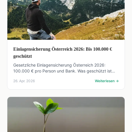
Einlagensicherung Österreich 2026: Bis 100.000 €
geschützt
Gesetzliche Einlagensicherung Österreich 2026:
100.000 € pro Person und Bank. Was geschützt ist
und wie die Auszahlung im Pleitefall funktioniert.
26. Apr. 2026
Weiterlesen
→