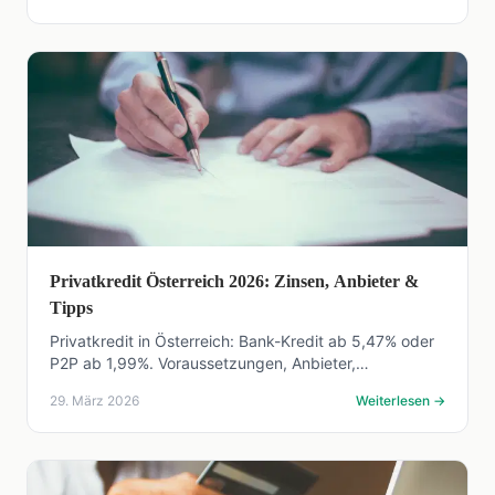
Privatkredit Österreich 2026: Zinsen, Anbieter &
Tipps
Privatkredit in Österreich: Bank-Kredit ab 5,47% oder
P2P ab 1,99%. Voraussetzungen, Anbieter,
Pensionisten-Optionen und Ihre Rechte laut VKrG.
29. März 2026
Weiterlesen
→