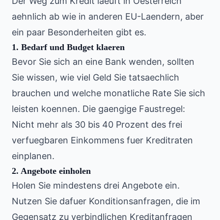
Der Weg zum Kredit laeuft in Oesterreich
aehnlich ab wie in anderen EU-Laendern, aber
ein paar Besonderheiten gibt es.
1. Bedarf und Budget klaeren
Bevor Sie sich an eine Bank wenden, sollten
Sie wissen, wie viel Geld Sie tatsaechlich
brauchen und welche monatliche Rate Sie sich
leisten koennen. Die gaengige Faustregel:
Nicht mehr als 30 bis 40 Prozent des frei
verfuegbaren Einkommens fuer Kreditraten
einplanen.
2. Angebote einholen
Holen Sie mindestens drei Angebote ein.
Nutzen Sie dafuer Konditionsanfragen, die im
Gegensatz zu verbindlichen Kreditanfragen