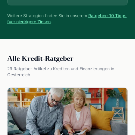
Weitere Strategien finden Sie in unserem
Ratgeber: 10 Tipps
fuer niedrigere Zinsen
.
Alle Kredit-Ratgeber
29 Ratgeber-Artikel zu Krediten und Finanzierungen in
Oesterreich