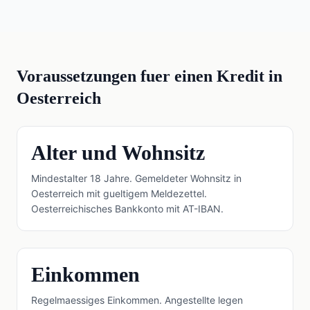
Voraussetzungen fuer einen Kredit in
Oesterreich
Alter und Wohnsitz
Mindestalter 18 Jahre. Gemeldeter Wohnsitz in
Oesterreich mit gueltigem Meldezettel.
Oesterreichisches Bankkonto mit AT-IBAN.
Einkommen
Regelmaessiges Einkommen. Angestellte legen