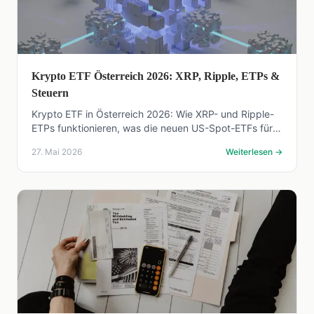
Krypto ETF Österreich 2026: XRP, Ripple, ETPs &
Steuern
Krypto ETF in Österreich 2026: Wie XRP- und Ripple-
ETPs funktionieren, was die neuen US-Spot-ETFs für
Anleger bedeuten und wie KESt auf Krypto wirkt.
27. Mai 2026
Weiterlesen
→