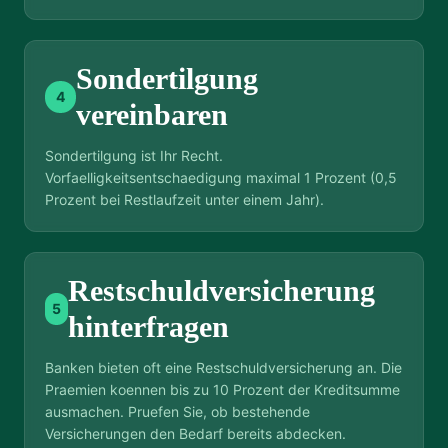
Sondertilgung
4
vereinbaren
Sondertilgung ist Ihr Recht.
Vorfaelligkeitsentschaedigung maximal 1 Prozent (0,5
Prozent bei Restlaufzeit unter einem Jahr).
Restschuldversicherung
5
hinterfragen
Banken bieten oft eine Restschuldversicherung an. Die
Praemien koennen bis zu 10 Prozent der Kreditsumme
ausmachen. Pruefen Sie, ob bestehende
Versicherungen den Bedarf bereits abdecken.