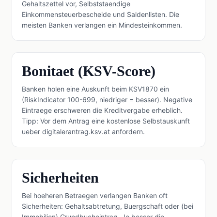
Gehaltszettel vor, Selbststaendige
Einkommensteuerbescheide und Saldenlisten. Die
meisten Banken verlangen ein Mindesteinkommen.
Bonitaet (KSV-Score)
Banken holen eine Auskunft beim KSV1870 ein
(RiskIndicator 100-699, niedriger = besser). Negative
Eintraege erschweren die Kreditvergabe erheblich.
Tipp: Vor dem Antrag eine kostenlose Selbstauskunft
ueber digitalerantrag.ksv.at anfordern.
Sicherheiten
Bei hoeheren Betraegen verlangen Banken oft
Sicherheiten: Gehaltsabtretung, Buergschaft oder (bei
Immobilien) Grundbucheintrag. Je besser die