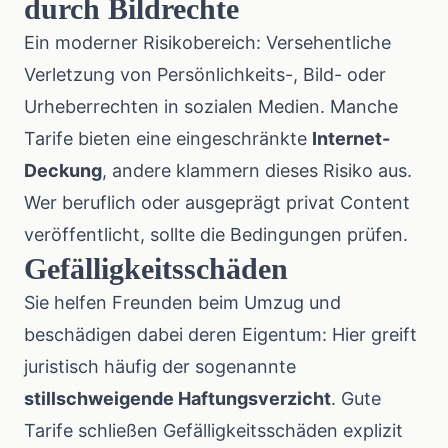
durch Bildrechte
Ein moderner Risikobereich: Versehentliche
Verletzung von Persönlichkeits-, Bild- oder
Urheberrechten in sozialen Medien. Manche
Tarife bieten eine eingeschränkte
Internet-
Deckung
, andere klammern dieses Risiko aus.
Wer beruflich oder ausgeprägt privat Content
veröffentlicht, sollte die Bedingungen prüfen.
Gefälligkeitsschäden
Sie helfen Freunden beim Umzug und
beschädigen dabei deren Eigentum: Hier greift
juristisch häufig der sogenannte
stillschweigende Haftungsverzicht
. Gute
Tarife schließen Gefälligkeitsschäden explizit