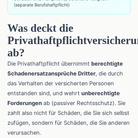
(separate Berufshaftpflicht)
Was deckt die
Privathaftpflichtversicher
ab?
Die Privathaftpflicht übernimmt
berechtigte
Schadenersatzansprüche Dritter
, die durch
das Verhalten der versicherten Personen
entstanden sind, und wehrt
unberechtigte
Forderungen
ab (passiver Rechtsschutz). Sie
zahlt also nicht für Schäden, die Sie sich selbst
zufügen, sondern für Schäden, die Sie anderen
verursachen.