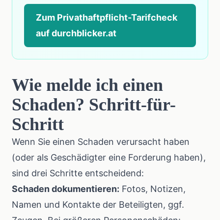
Zum Privathaftpflicht-Tarifcheck
auf durchblicker.at
Wie melde ich einen
Schaden? Schritt-für-
Schritt
Wenn Sie einen Schaden verursacht haben
(oder als Geschädigter eine Forderung haben),
sind drei Schritte entscheidend:
Schaden dokumentieren:
Fotos, Notizen,
Namen und Kontakte der Beteiligten, ggf.