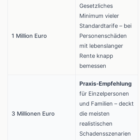
Gesetzliches
Minimum vieler
Standardtarife – bei
1 Million Euro
Personenschäden
mit lebenslanger
Rente knapp
bemessen
Praxis-Empfehlung
für Einzelpersonen
und Familien – deckt
3 Millionen Euro
die meisten
realistischen
Schadensszenarien