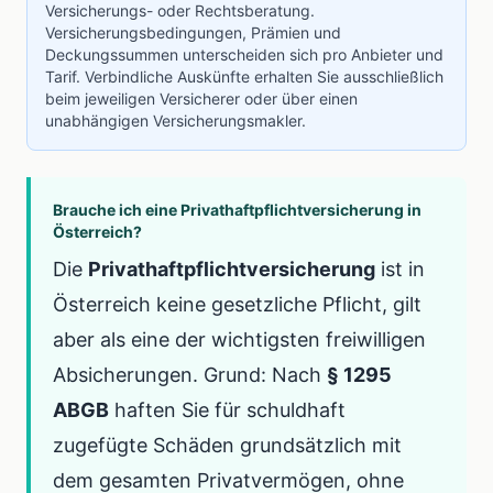
Versicherungs- oder Rechtsberatung.
Versicherungsbedingungen, Prämien und
Deckungssummen unterscheiden sich pro Anbieter und
Tarif. Verbindliche Auskünfte erhalten Sie ausschließlich
beim jeweiligen Versicherer oder über einen
unabhängigen Versicherungsmakler.
Brauche ich eine Privathaftpflichtversicherung in
Österreich?
Die
Privathaftpflichtversicherung
ist in
Österreich keine gesetzliche Pflicht, gilt
aber als eine der wichtigsten freiwilligen
Absicherungen. Grund: Nach
§ 1295
ABGB
haften Sie für schuldhaft
zugefügte Schäden grundsätzlich mit
dem gesamten Privatvermögen, ohne