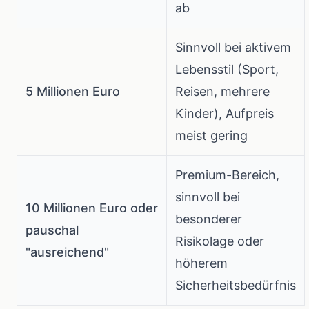
ab
Sinnvoll bei aktivem
Lebensstil (Sport,
5 Millionen Euro
Reisen, mehrere
Kinder), Aufpreis
meist gering
Premium-Bereich,
sinnvoll bei
10 Millionen Euro oder
besonderer
pauschal
Risikolage oder
"ausreichend"
höherem
Sicherheitsbedürfnis