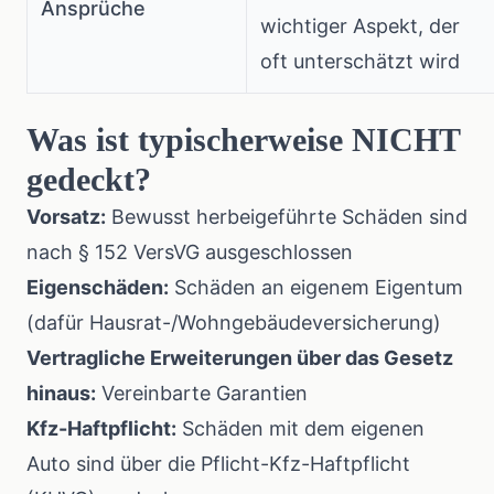
Ansprüche
wichtiger Aspekt, der
oft unterschätzt wird
Was ist typischerweise NICHT
gedeckt?
Vorsatz:
Bewusst herbeigeführte Schäden sind
nach § 152 VersVG ausgeschlossen
Eigenschäden:
Schäden an eigenem Eigentum
(dafür Hausrat-/Wohngebäudeversicherung)
Vertragliche Erweiterungen über das Gesetz
hinaus:
Vereinbarte Garantien
Kfz-Haftpflicht:
Schäden mit dem eigenen
Auto sind über die Pflicht-Kfz-Haftpflicht