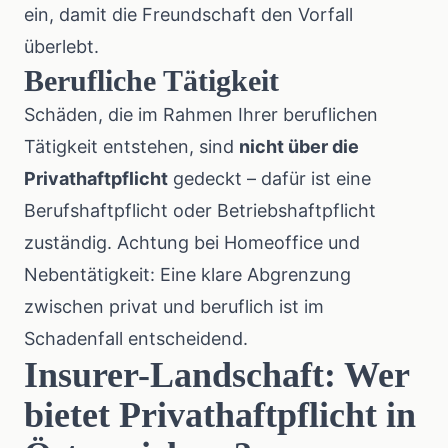
ein, damit die Freundschaft den Vorfall
überlebt.
Berufliche Tätigkeit
Schäden, die im Rahmen Ihrer beruflichen
Tätigkeit entstehen, sind
nicht über die
Privathaftpflicht
gedeckt – dafür ist eine
Berufshaftpflicht oder Betriebshaftpflicht
zuständig. Achtung bei Homeoffice und
Nebentätigkeit: Eine klare Abgrenzung
zwischen privat und beruflich ist im
Schadenfall entscheidend.
Insurer-Landschaft: Wer
bietet Privathaftpflicht in