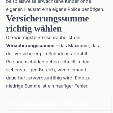
beispielsweise erwachsene Kinder ohne
eigenen Hausrat eine eigene Police benötigen.
Versicherungssumme
richtig wählen
Die wichtigste Stellschraube ist die
Versicherungssumme
– das Maximum, das
der Versicherer pro Schadensfall zahlt.
Personenschäden gehen schnell in den
siebenstelligen Bereich, wenn jemand
dauerhaft erwerbsunfähig wird. Eine zu
niedrige Summe ist ein häufiger Fehler.
Versicherungssumme
Bewertung