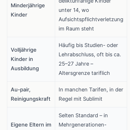
deliktunfähige Kinder
Minderjährige
unter 14, wo
Kinder
Aufsichtspflichtverletzung
im Raum steht
Häufig bis Studien- oder
Volljährige
Lehrabschluss, oft bis ca.
Kinder in
25–27 Jahre –
Ausbildung
Altersgrenze tariflich
Au-pair,
In manchen Tarifen, in der
Reinigungskraft
Regel mit Sublimit
Selten Standard – in
Eigene Eltern im
Mehrgenerationen-