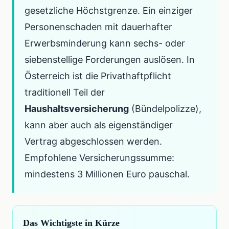
gesetzliche Höchstgrenze. Ein einziger
Personenschaden mit dauerhafter
Erwerbsminderung kann sechs- oder
siebenstellige Forderungen auslösen. In
Österreich ist die Privathaftpflicht
traditionell Teil der
Haushaltsversicherung
(Bündelpolizze),
kann aber auch als eigenständiger
Vertrag abgeschlossen werden.
Empfohlene Versicherungssumme:
mindestens 3 Millionen Euro pauschal.
Das Wichtigste in Kürze