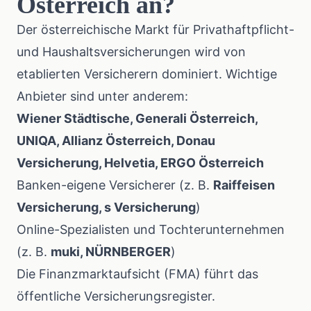
Österreich an?
Der österreichische Markt für Privathaftpflicht-
und Haushaltsversicherungen wird von
etablierten Versicherern dominiert. Wichtige
Anbieter sind unter anderem:
Wiener Städtische, Generali Österreich,
UNIQA, Allianz Österreich, Donau
Versicherung, Helvetia, ERGO Österreich
Banken-eigene Versicherer (z. B.
Raiffeisen
Versicherung, s Versicherung
)
Online-Spezialisten und Tochterunternehmen
(z. B.
muki, NÜRNBERGER
)
Die
Finanzmarktaufsicht (FMA)
führt das
öffentliche Versicherungsregister.