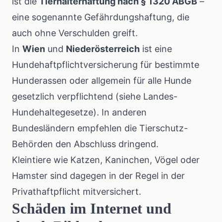
ist die
Tierhalterhaftung nach § 1320 ABGB
–
eine sogenannte Gefährdungshaftung, die
auch ohne Verschulden greift.
In
Wien
und
Niederösterreich
ist eine
Hundehaftpflichtversicherung für bestimmte
Hunderassen oder allgemein für alle Hunde
gesetzlich verpflichtend (siehe Landes-
Hundehaltegesetze). In anderen
Bundesländern empfehlen die Tierschutz-
Behörden den Abschluss dringend.
Kleintiere wie Katzen, Kaninchen, Vögel oder
Hamster sind dagegen in der Regel in der
Privathaftpflicht mitversichert.
Schäden im Internet und