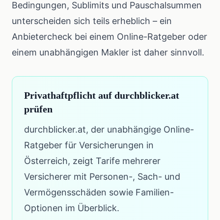
Bedingungen, Sublimits und Pauschalsummen
unterscheiden sich teils erheblich – ein
Anbietercheck bei einem Online-Ratgeber oder
einem unabhängigen Makler ist daher sinnvoll.
Privathaftpflicht auf durchblicker.at
prüfen
durchblicker.at, der unabhängige Online-
Ratgeber für Versicherungen in
Österreich, zeigt Tarife mehrerer
Versicherer mit Personen-, Sach- und
Vermögensschäden sowie Familien-
Optionen im Überblick.