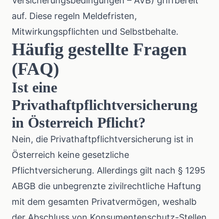
Versicherungsbedingungen – AVB) griffbereit
auf. Diese regeln Meldefristen,
Mitwirkungspflichten und Selbstbehalte.
Häufig gestellte Fragen
(FAQ)
Ist eine
Privathaftpflichtversicherung
in Österreich Pflicht?
Nein, die Privathaftpflichtversicherung ist in
Österreich keine gesetzliche
Pflichtversicherung. Allerdings gilt nach § 1295
ABGB die unbegrenzte zivilrechtliche Haftung
mit dem gesamten Privatvermögen, weshalb
der Abschluss von Konsumentenschutz-Stellen