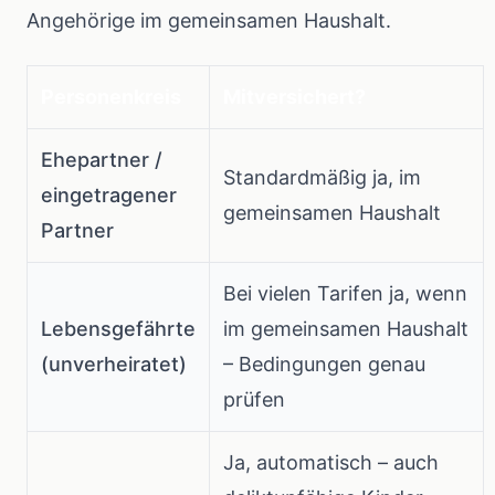
Angehörige im gemeinsamen Haushalt.
Personenkreis
Mitversichert?
Ehepartner /
Standardmäßig ja, im
eingetragener
gemeinsamen Haushalt
Partner
Bei vielen Tarifen ja, wenn
Lebensgefährte
im gemeinsamen Haushalt
(unverheiratet)
– Bedingungen genau
prüfen
Ja, automatisch – auch