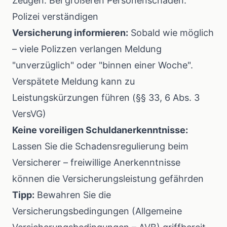
Zeugen. Bei größeren Personenschäden:
Polizei verständigen
Versicherung informieren:
Sobald wie möglich
– viele Polizzen verlangen Meldung
"unverzüglich" oder "binnen einer Woche".
Verspätete Meldung kann zu
Leistungskürzungen führen (§§ 33, 6 Abs. 3
VersVG)
Keine voreiligen Schuldanerkenntnisse:
Lassen Sie die Schadensregulierung beim
Versicherer – freiwillige Anerkenntnisse
können die Versicherungsleistung gefährden
Tipp:
Bewahren Sie die
Versicherungsbedingungen (Allgemeine