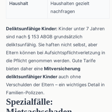
Haushalt
Haushalten gezielt
nachfragen
Deliktsunfähige Kinder:
Kinder unter 7 Jahren
sind nach § 153 ABGB grundsätzlich
deliktsunfähig. Sie haften nicht selbst, aber
Eltern können bei Aufsichtspflichtverletzung in
die Pflicht genommen werden. Gute Tarife
bieten daher eine
Mitversicherung
deliktsunfähiger Kinder
auch ohne
Verschulden der Eltern – ein wichtiges Detail in
Familien-Polizzen.
Spezialfälle:
Mietsachschaden,