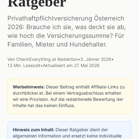
Ratgeber
Privathaftpflichtversicherung Österreich
2026: Brauche ich sie, was deckt sie ab,
wie hoch die Versicherungssumme? Für
Familien, Mieter und Hundehalter.
Von
CheckEverything.at Redaktion
•
3. Jänner 2026
•
13
Min. Lesezeit
•
Aktualisiert am
27. Mai 2026
Werbehinweis:
Dieser Beitrag enthält Affiliate-Links zu
durchblicker.at. Bei einem Vertragsabschluss erhalten
wir eine Provision. Auf die redaktionelle Bewertung der
Inhalte hat das keinen Einfluss.
Hinweis zum Inhalt:
Dieser Ratgeber dient der
allgemeinen Information und ersetzt keine individuelle