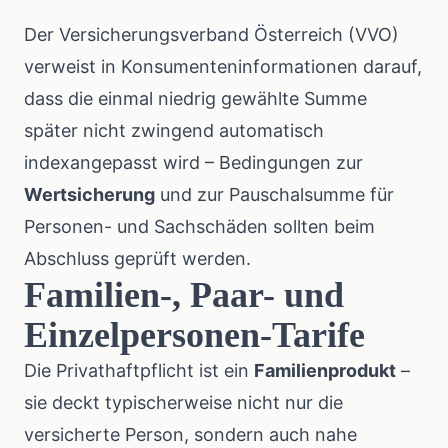
Der Versicherungsverband Österreich
(VVO)
verweist in Konsumenteninformationen darauf,
dass die einmal niedrig gewählte Summe
später nicht zwingend automatisch
indexangepasst wird – Bedingungen zur
Wertsicherung
und zur Pauschalsumme für
Personen- und Sachschäden sollten beim
Abschluss geprüft werden.
Familien-, Paar- und
Einzelpersonen-Tarife
Die Privathaftpflicht ist ein
Familienprodukt
–
sie deckt typischerweise nicht nur die
versicherte Person, sondern auch nahe