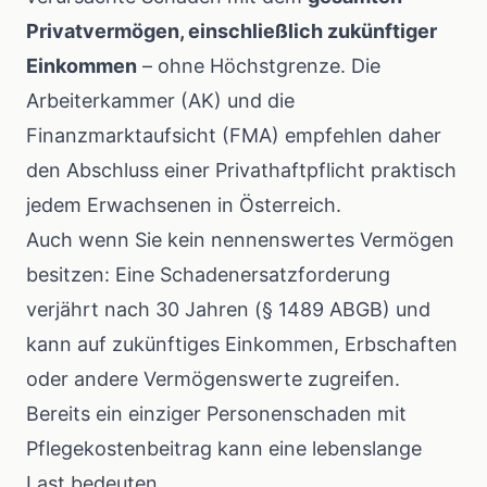
Privatvermögen, einschließlich zukünftiger
Einkommen
– ohne Höchstgrenze. Die
Arbeiterkammer (AK)
und die
Finanzmarktaufsicht (FMA)
empfehlen daher
den Abschluss einer Privathaftpflicht praktisch
jedem Erwachsenen in Österreich.
Auch wenn Sie kein nennenswertes Vermögen
besitzen: Eine Schadenersatzforderung
verjährt nach 30 Jahren (§ 1489 ABGB) und
kann auf zukünftiges Einkommen, Erbschaften
oder andere Vermögenswerte zugreifen.
Bereits ein einziger Personenschaden mit
Pflegekostenbeitrag kann eine lebenslange
Last bedeuten.