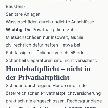
Baustein)
Sanitäre Anlagen
Wasserschäden durch undichte Anschlüsse
Wichtig:
Die Privathaftpflicht zahlt
Mietsachschäden nur insoweit, als Sie
zivilrechtlich dafür haften – etwa bei
Fahrlässigkeit. Üblicher Verschleiß oder
Schönheitsreparaturen sind nicht versichert.
Hundehaftpflicht – nicht in
der Privathaftpflicht
Schäden durch eigene Hunde sind in der
österreichischen Privathaftpflichtversicherung
praktisch nie eingeschlossen. Rechtsgrundlage