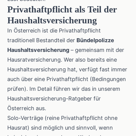
Privathaftpflicht als Teil der
Haushaltsversicherung
In Österreich ist die Privathaftpflicht
traditionell Bestandteil der
Bündelpolizze
Haushaltsversicherung
– gemeinsam mit der
Hausratversicherung. Wer also bereits eine
Haushaltsversicherung hat, verfügt fast immer
auch über eine Privathaftpflicht (Bedingungen
prüfen). Im Detail führen wir das in unserem
Haushaltsversicherung-Ratgeber für
Österreich
aus.
Solo-Verträge (reine Privathaftpflicht ohne
Hausrat) sind möglich und sinnvoll, wenn