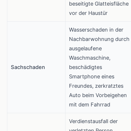
beseitigte Glatteisfläche
vor der Haustür
Wasserschaden in der
Nachbarwohnung durch
ausgelaufene
Waschmaschine,
Sachschaden
beschädigtes
Smartphone eines
Freundes, zerkratztes
Auto beim Vorbeigehen
mit dem Fahrrad
Verdienstausfall der
verletzten Person,