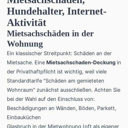
Hundehalter, Internet-
Aktivität
Mietsachschäden in der
Wohnung
Ein klassischer Streitpunkt: Schäden an der
Mietsache. Eine
Mietsachschaden-Deckung
in
der Privathaftpflicht ist wichtig, weil viele
Standardtarife "Schäden am gemieteten
Wohnraum" zunächst ausschließen. Achten Sie
bei der Wahl auf den Einschluss von:
Beschädigungen an Wänden, Böden, Parkett,
Einbauküchen
Glasbruch in der Mietwohnung (oft als eigener