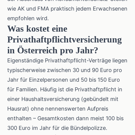
wie AK und FMA praktisch jedem Erwachsenen
empfohlen wird.
Was kostet eine
Privathaftpflichtversicherung
in Österreich pro Jahr?
Eigenständige Privathaftpflicht-Verträge liegen
typischerweise zwischen 30 und 90 Euro pro
Jahr für Einzelpersonen und 50 bis 150 Euro
für Familien. Häufig ist die Privathaftpflicht in
einer Haushaltsversicherung (gebündelt mit
Hausrat) ohne nennenswerten Aufpreis
enthalten – Gesamtkosten dann meist 100 bis
300 Euro im Jahr für die Bündelpolizze.