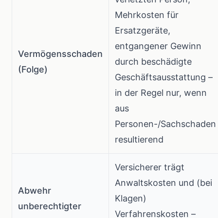
Mehrkosten für
Ersatzgeräte,
entgangener Gewinn
Vermögensschaden
durch beschädigte
(Folge)
Geschäftsausstattung –
in der Regel nur, wenn
aus
Personen-/Sachschaden
resultierend
Versicherer trägt
Anwaltskosten und (bei
Abwehr
Klagen)
unberechtigter
Verfahrenskosten –