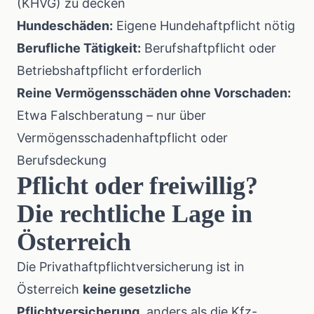
(KHVG) zu decken
Hundeschäden:
Eigene Hundehaftpflicht nötig
Berufliche Tätigkeit:
Berufshaftpflicht oder
Betriebshaftpflicht erforderlich
Reine Vermögensschäden ohne Vorschaden:
Etwa Falschberatung – nur über
Vermögensschadenhaftpflicht oder
Berufsdeckung
Pflicht oder freiwillig?
Die rechtliche Lage in
Österreich
Die Privathaftpflichtversicherung ist in
Österreich
keine gesetzliche
Pflichtversicherung
, anders als die Kfz-