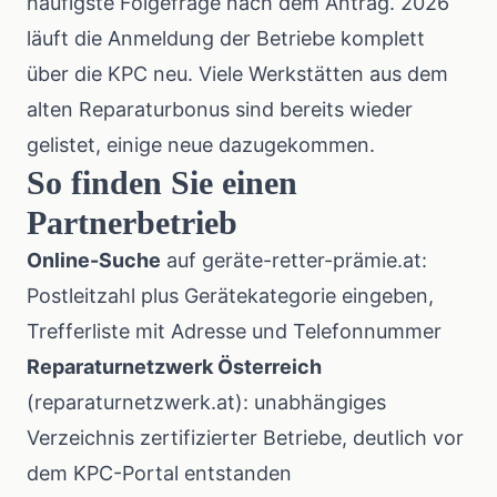
häufigste Folgefrage nach dem Antrag. 2026
läuft die Anmeldung der Betriebe komplett
über die KPC neu. Viele Werkstätten aus dem
alten Reparaturbonus sind bereits wieder
gelistet, einige neue dazugekommen.
So finden Sie einen
Partnerbetrieb
Online-Suche
auf geräte-retter-prämie.at:
Postleitzahl plus Gerätekategorie eingeben,
Trefferliste mit Adresse und Telefonnummer
Reparaturnetzwerk Österreich
(reparaturnetzwerk.at): unabhängiges
Verzeichnis zertifizierter Betriebe, deutlich vor
dem KPC-Portal entstanden