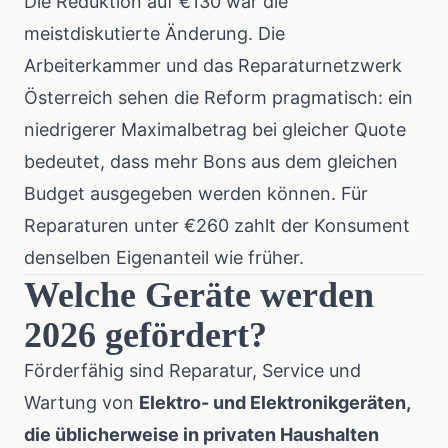
Die Reduktion auf €130 war die
meistdiskutierte Änderung. Die
Arbeiterkammer und das Reparaturnetzwerk
Österreich sehen die Reform pragmatisch: ein
niedrigerer Maximalbetrag bei gleicher Quote
bedeutet, dass mehr Bons aus dem gleichen
Budget ausgegeben werden können. Für
Reparaturen unter €260 zahlt der Konsument
denselben Eigenanteil wie früher.
Welche Geräte werden
2026 gefördert?
Förderfähig sind Reparatur, Service und
Wartung von
Elektro- und Elektronikgeräten,
die üblicherweise in privaten Haushalten