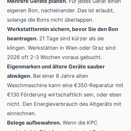
Mehrere Geräte planen.
Für jedes Gerät einen
eigenen Bon, nacheinander. Das ist erlaubt,
solange die Bons nicht überlappen.
Werkstatttermin sichern, bevor Sie den Bon
beantragen.
21 Tage sind kürzer als sie
klingen. Werkstätten in Wien oder Graz sind
2026 oft 2-3 Wochen voraus gebucht.
Eigenmarken und ältere Geräte sauber
abwägen.
Bei einer 8 Jahre alten
Waschmaschine kann eine €350-Reparatur mit
€130 Förderung wirtschaftlich sein, oder eben
nicht. Den Energieverbrauch des Altgeräts mit
einrechnen.
Belege aufbewahren.
Wenn die KPC