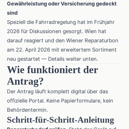
Gewährleistung oder Versicherung gedeckt
sind
Speziell die Fahrradregelung hat im Frühjahr
2026 für Diskussionen gesorgt. Wien hat
darauf reagiert und den Wiener Reparaturbon
am 22. April 2026 mit erweitertem Sortiment
neu gestartet — Details weiter unten.
Wie funktioniert der
Antrag?
Der Antrag läuft komplett digital über das
offizielle Portal. Keine Papierformulare, kein
Behördentermin.
Schritt-für-Schritt-Anleitung