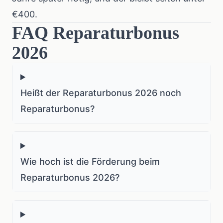
€400.
FAQ Reparaturbonus
2026
Heißt der Reparaturbonus 2026 noch
Reparaturbonus?
Wie hoch ist die Förderung beim
Reparaturbonus 2026?