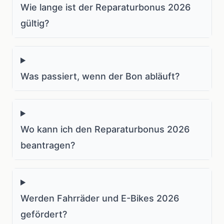
Wie lange ist der Reparaturbonus 2026
gültig?
Was passiert, wenn der Bon abläuft?
Wo kann ich den Reparaturbonus 2026
beantragen?
Werden Fahrräder und E-Bikes 2026
gefördert?