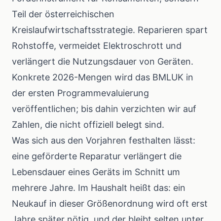
Teil der österreichischen
Kreislaufwirtschaftsstrategie. Reparieren spart
Rohstoffe, vermeidet Elektroschrott und
verlängert die Nutzungsdauer von Geräten.
Konkrete 2026-Mengen wird das BMLUK in
der ersten Programmevaluierung
veröffentlichen; bis dahin verzichten wir auf
Zahlen, die nicht offiziell belegt sind.
Was sich aus den Vorjahren festhalten lässt:
eine geförderte Reparatur verlängert die
Lebensdauer eines Geräts im Schnitt um
mehrere Jahre. Im Haushalt heißt das: ein
Neukauf in dieser Größenordnung wird oft erst
Jahre später nötig, und der bleibt selten unter