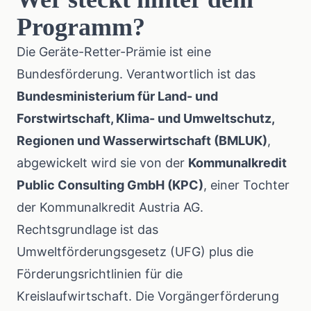
Programm?
Die Geräte-Retter-Prämie ist eine
Bundesförderung. Verantwortlich ist das
Bundesministerium für Land- und
Forstwirtschaft, Klima- und Umweltschutz,
Regionen und Wasserwirtschaft (BMLUK)
,
abgewickelt wird sie von der
Kommunalkredit
Public Consulting GmbH (KPC)
, einer Tochter
der Kommunalkredit Austria AG.
Rechtsgrundlage ist das
Umweltförderungsgesetz (UFG) plus die
Förderungsrichtlinien für die
Kreislaufwirtschaft. Die Vorgängerförderung