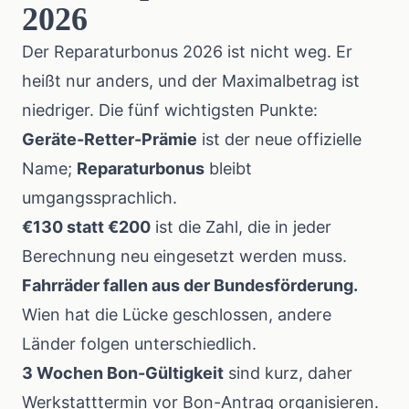
2026
Der Reparaturbonus 2026 ist nicht weg. Er
heißt nur anders, und der Maximalbetrag ist
niedriger. Die fünf wichtigsten Punkte:
Geräte-Retter-Prämie
ist der neue offizielle
Name;
Reparaturbonus
bleibt
umgangssprachlich.
€130 statt €200
ist die Zahl, die in jeder
Berechnung neu eingesetzt werden muss.
Fahrräder fallen aus der Bundesförderung.
Wien hat die Lücke geschlossen, andere
Länder folgen unterschiedlich.
3 Wochen Bon-Gültigkeit
sind kurz, daher
Werkstatttermin vor Bon-Antrag organisieren.