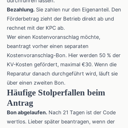
durchführen lassen.
Bezahlung.
Sie zahlen nur den Eigenanteil. Den
Förderbetrag zieht der Betrieb direkt ab und
rechnet mit der KPC ab.
Wer einen Kostenvoranschlag möchte,
beantragt vorher einen separaten
Kostenvoranschlag-Bon. Hier werden 50 % der
KV-Kosten gefördert, maximal €30. Wenn die
Reparatur danach durchgeführt wird, läuft sie
über einen zweiten Bon.
Häufige Stolperfallen beim
Antrag
Bon abgelaufen.
Nach 21 Tagen ist der Code
wertlos. Lieber später beantragen, wenn der