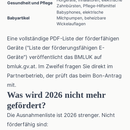
Gesundheit und Pflege
Zahnbürsten, Pflege-Hilfsmittel
Babyphones, elektrische
Babyartikel
Milchpumpen, beheizbare
Wickelauflagen
Eine vollständige PDF-Liste der förderfähigen
Geräte ("Liste der förderungsfähigen E-
Geräte") veröffentlicht das BMLUK auf
bmluk.gv.at. Im Zweifel fragen Sie direkt im
Partnerbetrieb, der prüft das beim Bon-Antrag
mit.
Was wird 2026 nicht mehr
gefördert?
Die Ausnahmenliste ist 2026 strenger. Nicht
förderfähig sind: