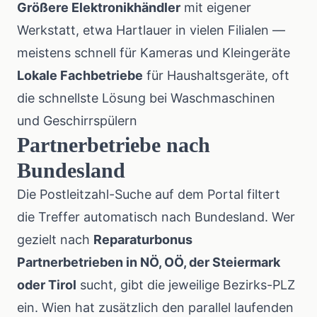
Größere Elektronikhändler
mit eigener
Werkstatt, etwa Hartlauer in vielen Filialen —
meistens schnell für Kameras und Kleingeräte
Lokale Fachbetriebe
für Haushaltsgeräte, oft
die schnellste Lösung bei Waschmaschinen
und Geschirrspülern
Partnerbetriebe nach
Bundesland
Die Postleitzahl-Suche auf dem Portal filtert
die Treffer automatisch nach Bundesland. Wer
gezielt nach
Reparaturbonus
Partnerbetrieben in NÖ, OÖ, der Steiermark
oder Tirol
sucht, gibt die jeweilige Bezirks-PLZ
ein. Wien hat zusätzlich den parallel laufenden