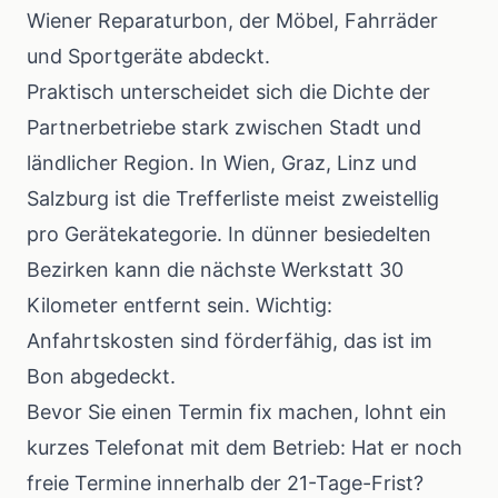
Wiener Reparaturbon, der Möbel, Fahrräder
und Sportgeräte abdeckt.
Praktisch unterscheidet sich die Dichte der
Partnerbetriebe stark zwischen Stadt und
ländlicher Region. In Wien, Graz, Linz und
Salzburg ist die Trefferliste meist zweistellig
pro Gerätekategorie. In dünner besiedelten
Bezirken kann die nächste Werkstatt 30
Kilometer entfernt sein. Wichtig:
Anfahrtskosten sind förderfähig, das ist im
Bon abgedeckt.
Bevor Sie einen Termin fix machen, lohnt ein
kurzes Telefonat mit dem Betrieb: Hat er noch
freie Termine innerhalb der 21-Tage-Frist?