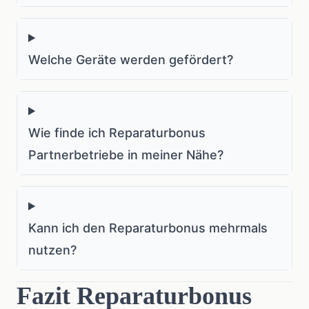
Welche Geräte werden gefördert?
Wie finde ich Reparaturbonus
Partnerbetriebe in meiner Nähe?
Kann ich den Reparaturbonus mehrmals
nutzen?
Fazit Reparaturbonus