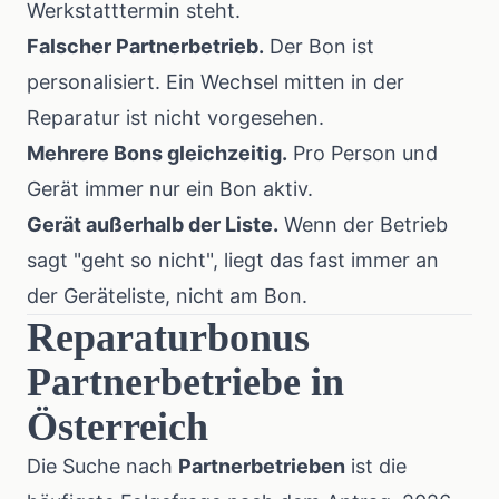
Werkstatttermin steht.
Falscher Partnerbetrieb.
Der Bon ist
personalisiert. Ein Wechsel mitten in der
Reparatur ist nicht vorgesehen.
Mehrere Bons gleichzeitig.
Pro Person und
Gerät immer nur ein Bon aktiv.
Gerät außerhalb der Liste.
Wenn der Betrieb
sagt "geht so nicht", liegt das fast immer an
der Geräteliste, nicht am Bon.
Reparaturbonus
Partnerbetriebe in
Österreich
Die Suche nach
Partnerbetrieben
ist die