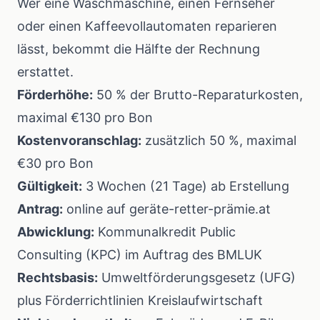
Wer eine Waschmaschine, einen Fernseher
oder einen Kaffeevollautomaten reparieren
lässt, bekommt die Hälfte der Rechnung
erstattet.
Förderhöhe:
50 % der Brutto-Reparaturkosten,
maximal €130 pro Bon
Kostenvoranschlag:
zusätzlich 50 %, maximal
€30 pro Bon
Gültigkeit:
3 Wochen (21 Tage) ab Erstellung
Antrag:
online auf geräte-retter-prämie.at
Abwicklung:
Kommunalkredit Public
Consulting (KPC) im Auftrag des BMLUK
Rechtsbasis:
Umweltförderungsgesetz (UFG)
plus Förderrichtlinien Kreislaufwirtschaft