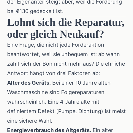
der Eigenanteil steigt aber, weil die Förderung
bei €130 gedeckelt ist.
Lohnt sich die Reparatur,
oder gleich Neukauf?
Eine Frage, die nicht jede Förderaktion
beantwortet, weil sie unbequem ist: ab wann
zahlt sich der Bon nicht mehr aus? Die ehrliche
Antwort hängt von drei Faktoren ab:
Alter des Geräts.
Bei einer 10 Jahre alten
Waschmaschine sind Folgereparaturen
wahrscheinlich. Eine 4 Jahre alte mit
definiertem Defekt (Pumpe, Dichtung) ist meist
eine sichere Wahl.
Energieverbrauch des Altgeräts.
Ein alter