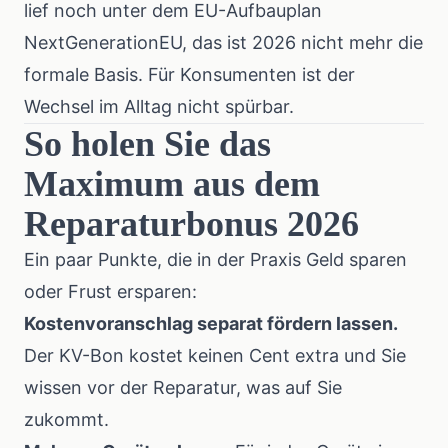
lief noch unter dem EU-Aufbauplan
NextGenerationEU, das ist 2026 nicht mehr die
formale Basis. Für Konsumenten ist der
Wechsel im Alltag nicht spürbar.
So holen Sie das
Maximum aus dem
Reparaturbonus 2026
Ein paar Punkte, die in der Praxis Geld sparen
oder Frust ersparen:
Kostenvoranschlag separat fördern lassen.
Der KV-Bon kostet keinen Cent extra und Sie
wissen vor der Reparatur, was auf Sie
zukommt.