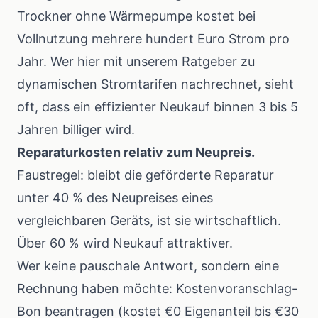
Trockner ohne Wärmepumpe kostet bei
Vollnutzung mehrere hundert Euro Strom pro
Jahr. Wer hier mit unserem
Ratgeber zu
dynamischen Stromtarifen
nachrechnet, sieht
oft, dass ein effizienter Neukauf binnen 3 bis 5
Jahren billiger wird.
Reparaturkosten relativ zum Neupreis.
Faustregel: bleibt die geförderte Reparatur
unter 40 % des Neupreises eines
vergleichbaren Geräts, ist sie wirtschaftlich.
Über 60 % wird Neukauf attraktiver.
Wer keine pauschale Antwort, sondern eine
Rechnung haben möchte: Kostenvoranschlag-
Bon beantragen (kostet €0 Eigenanteil bis €30