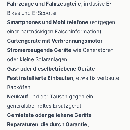
Fahrzeuge und Fahrzeugteile
, inklusive E-
Bikes und E-Scooter
Smartphones und Mobiltelefone
(entgegen
einer hartnäckigen Falschinformation)
Gartengeräte mit Verbrennungsmotor
Stromerzeugende Geräte
wie Generatoren
oder kleine Solaranlagen
Gas- oder dieselbetriebene Geräte
Fest installierte Einbauten
, etwa fix verbaute
Backöfen
Neukauf
und der Tausch gegen ein
generalüberholtes Ersatzgerät
Gemietete oder geliehene Geräte
Reparaturen, die durch Garantie,