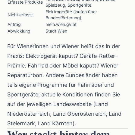
Erfasste Produkte
Spielzeug, Sportgeräte
Elektrogeräte (laufen über
Nicht erfasst
Bundesförderung)
Antrag
mein.wien.gv.at
Abwicklung
Stadt Wien
Für Wienerinnen und Wiener heißt das in der
Praxis: Elektrogerät kaputt? Geräte-Retter-
Prämie. Fahrrad oder Möbel kaputt? Wiener
Reparaturbon. Andere Bundesländer haben
teils eigene Programme für Fahrräder und
Sportgeräte; aktuelle Konditionen finden Sie
auf der jeweiligen Landeswebsite (Land
Niederösterreich, Land Oberösterreich, Land
Steiermark, Land Kärnten).
Wer steckt hinter dem