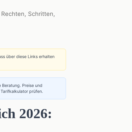
Rechten, Schritten,
uss über diese Links erhalten
e Beratung. Preise und
 Tarifkalkulator
prüfen.
ich 2026: