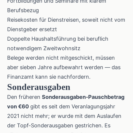
Fortbildungen und Seminare mit klarem
Berufsbezug
Reisekosten für Dienstreisen, soweit nicht vom
Dienstgeber ersetzt
Doppelte Haushaltsführung bei beruflich
notwendigem Zweitwohnsitz
Belege werden nicht mitgeschickt, müssen
aber sieben Jahre aufbewahrt werden — das
Finanzamt kann sie nachfordern.
Sonderausgaben
Den früheren
Sonderausgaben-Pauschbetrag
von €60
gibt es seit dem Veranlagungsjahr
2021 nicht mehr; er wurde mit dem Auslaufen
der Topf-Sonderausgaben gestrichen. Es