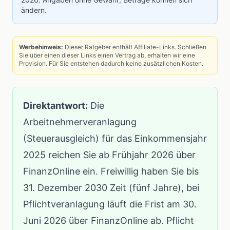
ändern.
Werbehinweis:
Dieser Ratgeber enthält Affiliate-Links. Schließen
Sie über einen dieser Links einen Vertrag ab, erhalten wir eine
Provision. Für Sie entstehen dadurch keine zusätzlichen Kosten.
Direktantwort:
Die
Arbeitnehmerveranlagung
(Steuerausgleich) für das Einkommensjahr
2025 reichen Sie ab Frühjahr 2026 über
FinanzOnline
ein. Freiwillig haben Sie bis
31. Dezember 2030 Zeit (fünf Jahre), bei
Pflichtveranlagung läuft die Frist am 30.
Juni 2026 über FinanzOnline ab. Pflicht