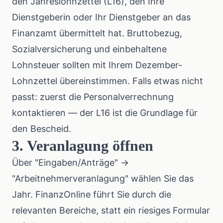
den Jahreslohnzettel (L16), den Ihre
Dienstgeberin oder Ihr Dienstgeber an das
Finanzamt übermittelt hat. Bruttobezug,
Sozialversicherung und einbehaltene
Lohnsteuer sollten mit Ihrem Dezember-
Lohnzettel übereinstimmen. Falls etwas nicht
passt: zuerst die Personalverrechnung
kontaktieren — der L16 ist die Grundlage für
den Bescheid.
3. Veranlagung öffnen
Über "Eingaben/Anträge" →
"Arbeitnehmerveranlagung" wählen Sie das
Jahr. FinanzOnline führt Sie durch die
relevanten Bereiche, statt ein riesiges Formular