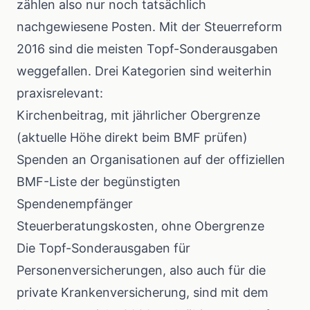
zählen also nur noch tatsächlich
nachgewiesene Posten. Mit der Steuerreform
2016 sind die meisten Topf-Sonderausgaben
weggefallen. Drei Kategorien sind weiterhin
praxisrelevant:
Kirchenbeitrag, mit jährlicher Obergrenze
(aktuelle Höhe direkt beim BMF prüfen)
Spenden an Organisationen auf der offiziellen
BMF-Liste der begünstigten
Spendenempfänger
Steuerberatungskosten, ohne Obergrenze
Die Topf-Sonderausgaben für
Personenversicherungen, also auch für die
private Krankenversicherung, sind mit dem