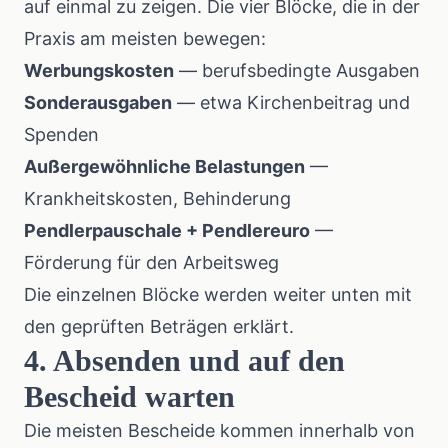
auf einmal zu zeigen. Die vier Blöcke, die in der
Praxis am meisten bewegen:
Werbungskosten
— berufsbedingte Ausgaben
Sonderausgaben
— etwa Kirchenbeitrag und
Spenden
Außergewöhnliche Belastungen
—
Krankheitskosten, Behinderung
Pendlerpauschale + Pendlereuro
—
Förderung für den Arbeitsweg
Die einzelnen Blöcke werden weiter unten mit
den geprüften Beträgen erklärt.
4. Absenden und auf den
Bescheid warten
Die meisten Bescheide kommen innerhalb von