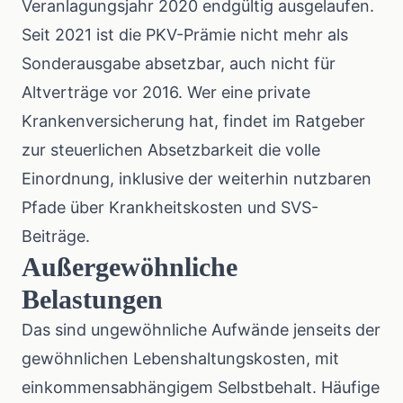
Veranlagungsjahr 2020 endgültig ausgelaufen.
Seit 2021 ist die PKV-Prämie nicht mehr als
Sonderausgabe absetzbar, auch nicht für
Altverträge vor 2016. Wer eine private
Krankenversicherung hat, findet im
Ratgeber
zur steuerlichen Absetzbarkeit
die volle
Einordnung, inklusive der weiterhin nutzbaren
Pfade über Krankheitskosten und SVS-
Beiträge.
Außergewöhnliche
Belastungen
Das sind ungewöhnliche Aufwände jenseits der
gewöhnlichen Lebenshaltungskosten, mit
einkommensabhängigem Selbstbehalt. Häufige