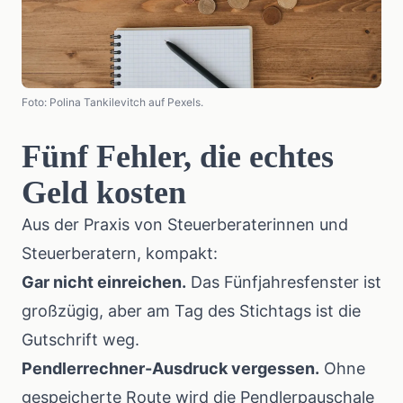
Foto: Polina Tankilevitch auf Pexels.
Fünf Fehler, die echtes
Geld kosten
Aus der Praxis von Steuerberaterinnen und
Steuerberatern, kompakt:
Gar nicht einreichen.
Das Fünfjahresfenster ist
großzügig, aber am Tag des Stichtags ist die
Gutschrift weg.
Pendlerrechner-Ausdruck vergessen.
Ohne
gespeicherte Route wird die Pendlerpauschale