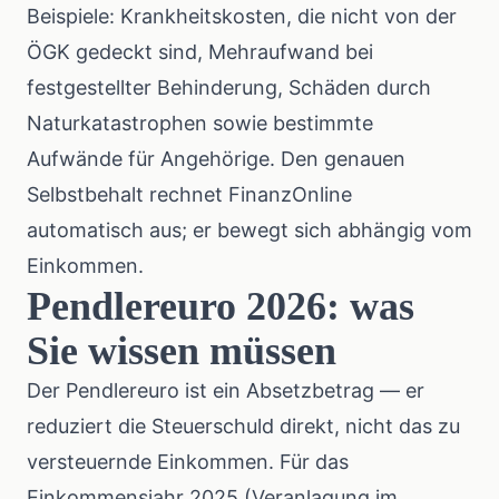
Beispiele: Krankheitskosten, die nicht von der
ÖGK gedeckt sind, Mehraufwand bei
festgestellter Behinderung, Schäden durch
Naturkatastrophen sowie bestimmte
Aufwände für Angehörige. Den genauen
Selbstbehalt rechnet FinanzOnline
automatisch aus; er bewegt sich abhängig vom
Einkommen.
Pendlereuro 2026: was
Sie wissen müssen
Der Pendlereuro ist ein Absetzbetrag — er
reduziert die Steuerschuld direkt, nicht das zu
versteuernde Einkommen. Für das
Einkommensjahr 2025 (Veranlagung im