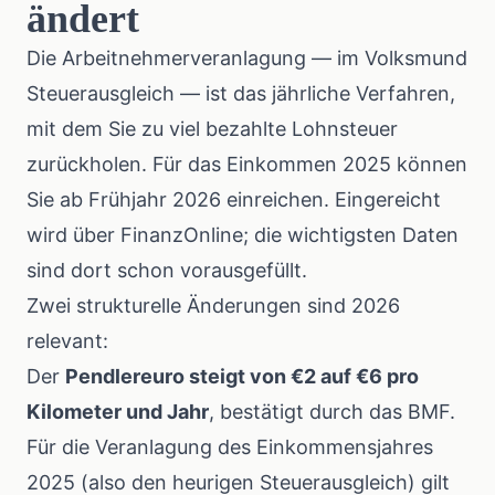
ändert
Die Arbeitnehmerveranlagung — im Volksmund
Steuerausgleich — ist das jährliche Verfahren,
mit dem Sie zu viel bezahlte Lohnsteuer
zurückholen. Für das Einkommen 2025 können
Sie ab Frühjahr 2026 einreichen. Eingereicht
wird über FinanzOnline; die wichtigsten Daten
sind dort schon vorausgefüllt.
Zwei strukturelle Änderungen sind 2026
relevant:
Der
Pendlereuro steigt von €2 auf €6 pro
Kilometer und Jahr
,
bestätigt durch das BMF
.
Für die Veranlagung des Einkommensjahres
2025 (also den heurigen Steuerausgleich) gilt