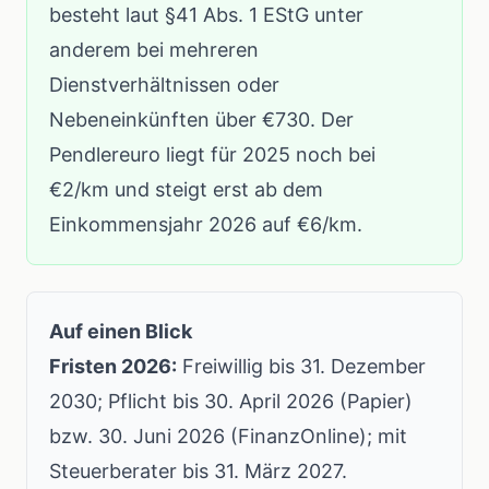
besteht laut §41 Abs. 1 EStG unter
anderem bei mehreren
Dienstverhältnissen oder
Nebeneinkünften über €730. Der
Pendlereuro liegt für 2025 noch bei
€2/km und steigt erst ab dem
Einkommensjahr 2026 auf €6/km.
Auf einen Blick
Fristen 2026:
Freiwillig bis 31. Dezember
2030; Pflicht bis 30. April 2026 (Papier)
bzw. 30. Juni 2026 (FinanzOnline); mit
Steuerberater bis 31. März 2027.