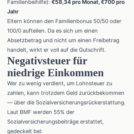
Familienbeihilfe
):
€58,34 pro Monat, €700 pro
Jahr
Eltern können den Familienbonus 50/50 oder
100/0 aufteilen. Da es sich um einen
Absetzbetrag und nicht um einen Freibetrag
handelt, wirkt er voll auf die Gutschrift.
Negativsteuer für
niedrige Einkommen
Wer zu wenig verdient, um Lohnsteuer zu
zahlen, kann trotzdem Geld zurückbekommen
— über die Sozialversicherungsrückerstattung.
Laut BMF
werden 55% der
Sozialversicherungsbeiträge erstattet,
gedeckelt bei: