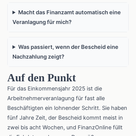
Macht das Finanzamt automatisch eine
Veranlagung für mich?
Was passiert, wenn der Bescheid eine
Nachzahlung zeigt?
Auf den Punkt
Für das Einkommensjahr 2025 ist die
Arbeitnehmerveranlagung für fast alle
Beschäftigten ein lohnender Schritt. Sie haben
fünf Jahre Zeit, der Bescheid kommt meist in
zwei bis acht Wochen, und FinanzOnline füllt