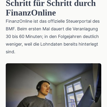
Schritt für Schritt durch
FinanzOnline
FinanzOnline
ist das offizielle Steuerportal des
BMF. Beim ersten Mal dauert die Veranlagung
30 bis 60 Minuten; in den Folgejahren deutlich
weniger, weil die Lohndaten bereits hinterlegt
sind.