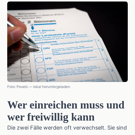
Foto: Pexels — lokal heruntergeladen.
Wer einreichen muss und
wer freiwillig kann
Die zwei Fälle werden oft verwechselt. Sie sind