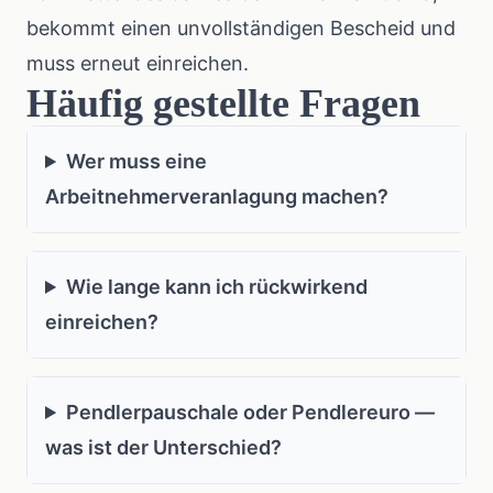
bekommt einen unvollständigen Bescheid und
muss erneut einreichen.
Häufig gestellte Fragen
Wer muss eine
Arbeitnehmerveranlagung machen?
Wie lange kann ich rückwirkend
einreichen?
Pendlerpauschale oder Pendlereuro —
was ist der Unterschied?