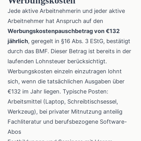
Werbungskosten
Jede aktive Arbeitnehmerin und jeder aktive
Arbeitnehmer hat Anspruch auf den
Werbungskostenpauschbetrag von €132
jährlich
, geregelt in §16 Abs. 3 EStG,
bestätigt
durch das BMF
. Dieser Betrag ist bereits in der
laufenden Lohnsteuer berücksichtigt.
Werbungskosten einzeln einzutragen lohnt
sich, wenn die tatsächlichen Ausgaben über
€132 im Jahr liegen. Typische Posten:
Arbeitsmittel (Laptop, Schreibtischsessel,
Werkzeug), bei privater Mitnutzung anteilig
Fachliteratur und berufsbezogene Software-
Abos