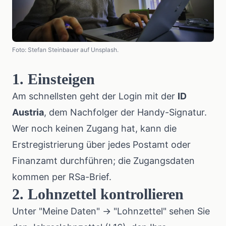
Foto: Stefan Steinbauer auf Unsplash.
1. Einsteigen
Am schnellsten geht der Login mit der
ID
Austria
, dem Nachfolger der Handy-Signatur.
Wer noch keinen Zugang hat, kann die
Erstregistrierung über jedes Postamt oder
Finanzamt durchführen; die Zugangsdaten
kommen per RSa-Brief.
2. Lohnzettel kontrollieren
Unter "Meine Daten" → "Lohnzettel" sehen Sie