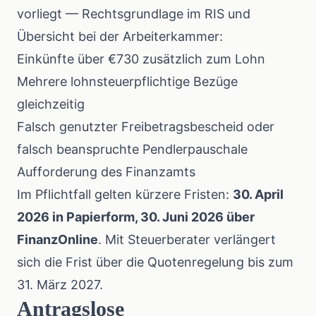
vorliegt —
Rechtsgrundlage im RIS
und
Übersicht bei der Arbeiterkammer
:
Einkünfte über €730 zusätzlich zum Lohn
Mehrere lohnsteuerpflichtige Bezüge
gleichzeitig
Falsch genutzter Freibetragsbescheid oder
falsch beanspruchte Pendlerpauschale
Aufforderung des Finanzamts
Im Pflichtfall gelten kürzere Fristen:
30. April
2026 in Papierform, 30. Juni 2026 über
FinanzOnline
. Mit Steuerberater verlängert
sich die Frist über die Quotenregelung bis zum
31. März 2027.
Antragslose