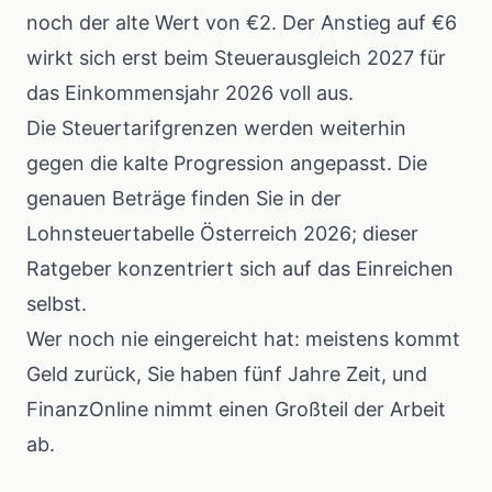
noch der alte Wert von €2. Der Anstieg auf €6
wirkt sich erst beim Steuerausgleich 2027 für
das Einkommensjahr 2026 voll aus.
Die Steuertarifgrenzen werden weiterhin
gegen die kalte Progression angepasst. Die
genauen Beträge finden Sie in der
Lohnsteuertabelle Österreich 2026
; dieser
Ratgeber konzentriert sich auf das Einreichen
selbst.
Wer noch nie eingereicht hat: meistens kommt
Geld zurück, Sie haben fünf Jahre Zeit, und
FinanzOnline nimmt einen Großteil der Arbeit
ab.