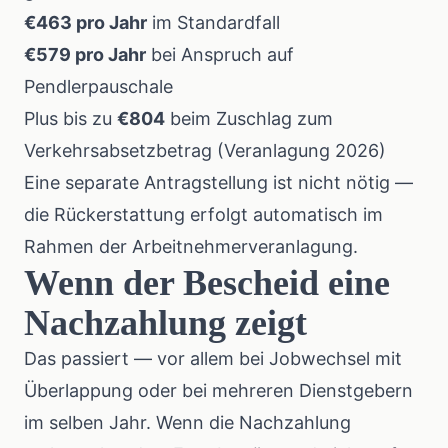
€463 pro Jahr
im Standardfall
€579 pro Jahr
bei Anspruch auf
Pendlerpauschale
Plus bis zu
€804
beim Zuschlag zum
Verkehrsabsetzbetrag (Veranlagung 2026)
Eine separate Antragstellung ist nicht nötig —
die Rückerstattung erfolgt automatisch im
Rahmen der Arbeitnehmerveranlagung.
Wenn der Bescheid eine
Nachzahlung zeigt
Das passiert — vor allem bei Jobwechsel mit
Überlappung oder bei mehreren Dienstgebern
im selben Jahr. Wenn die Nachzahlung