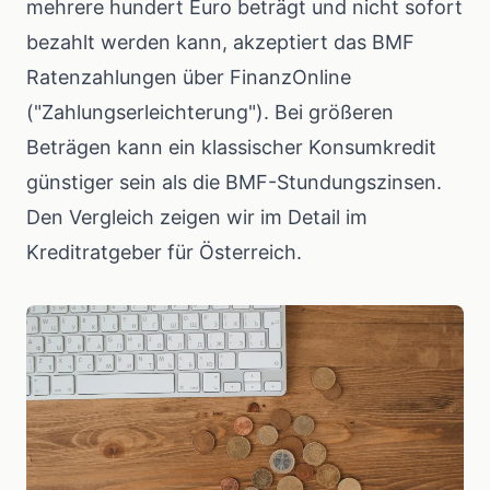
mehrere hundert Euro beträgt und nicht sofort
bezahlt werden kann, akzeptiert das BMF
Ratenzahlungen über FinanzOnline
("Zahlungserleichterung"). Bei größeren
Beträgen kann ein klassischer Konsumkredit
günstiger sein als die BMF-Stundungszinsen.
Den Vergleich zeigen wir im Detail im
Kreditratgeber für Österreich
.