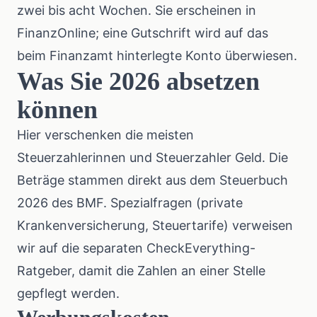
zwei bis acht Wochen. Sie erscheinen in
FinanzOnline; eine Gutschrift wird auf das
beim Finanzamt hinterlegte Konto überwiesen.
Was Sie 2026 absetzen
können
Hier verschenken die meisten
Steuerzahlerinnen und Steuerzahler Geld. Die
Beträge stammen direkt aus dem
Steuerbuch
2026 des BMF
. Spezialfragen (private
Krankenversicherung, Steuertarife) verweisen
wir auf die separaten CheckEverything-
Ratgeber, damit die Zahlen an einer Stelle
gepflegt werden.