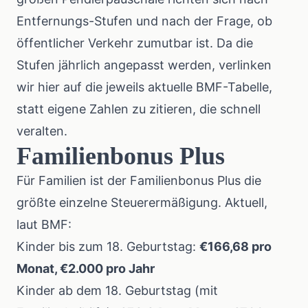
Entfernungs-Stufen und nach der Frage, ob
öffentlicher Verkehr zumutbar ist. Da die
Stufen jährlich angepasst werden, verlinken
wir hier auf die jeweils aktuelle BMF-Tabelle,
statt eigene Zahlen zu zitieren, die schnell
veralten.
Familienbonus Plus
Für Familien ist der Familienbonus Plus die
größte einzelne Steuerermäßigung. Aktuell,
laut BMF
:
Kinder bis zum 18. Geburtstag:
€166,68 pro
Monat, €2.000 pro Jahr
Kinder ab dem 18. Geburtstag (mit