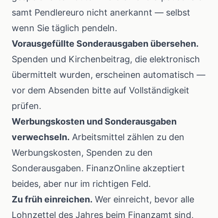
samt Pendlereuro nicht anerkannt — selbst
wenn Sie täglich pendeln.
Vorausgefüllte Sonderausgaben übersehen.
Spenden und Kirchenbeitrag, die elektronisch
übermittelt wurden, erscheinen automatisch —
vor dem Absenden bitte auf Vollständigkeit
prüfen.
Werbungskosten und Sonderausgaben
verwechseln.
Arbeitsmittel zählen zu den
Werbungskosten, Spenden zu den
Sonderausgaben. FinanzOnline akzeptiert
beides, aber nur im richtigen Feld.
Zu früh einreichen.
Wer einreicht, bevor alle
Lohnzettel des Jahres beim Finanzamt sind,