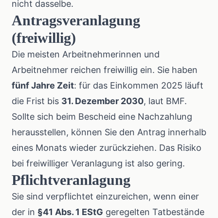
nicht dasselbe.
Antragsveranlagung
(freiwillig)
Die meisten Arbeitnehmerinnen und
Arbeitnehmer reichen freiwillig ein. Sie haben
fünf Jahre Zeit
: für das Einkommen 2025 läuft
die Frist bis
31. Dezember 2030
,
laut BMF
.
Sollte sich beim Bescheid eine Nachzahlung
herausstellen, können Sie den Antrag innerhalb
eines Monats wieder zurückziehen. Das Risiko
bei freiwilliger Veranlagung ist also gering.
Pflichtveranlagung
Sie sind verpflichtet einzureichen, wenn einer
der in
§41 Abs. 1 EStG
geregelten Tatbestände