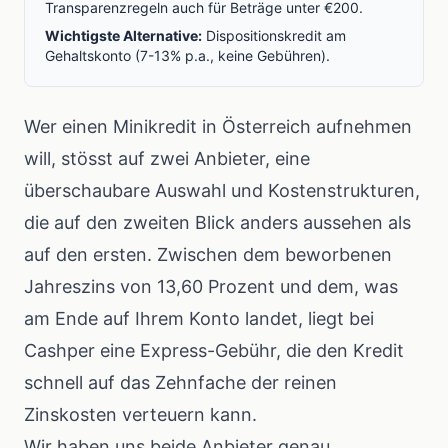
Transparenzregeln auch für Beträge unter €200.
Wichtigste Alternative:
Dispositionskredit am
Gehaltskonto (7-13% p.a., keine Gebühren).
Wer einen Minikredit in Österreich aufnehmen
will, stösst auf zwei Anbieter, eine
überschaubare Auswahl und Kostenstrukturen,
die auf den zweiten Blick anders aussehen als
auf den ersten. Zwischen dem beworbenen
Jahreszins von 13,60 Prozent und dem, was
am Ende auf Ihrem Konto landet, liegt bei
Cashper eine Express-Gebühr, die den Kredit
schnell auf das Zehnfache der reinen
Zinskosten verteuern kann.
Wir haben uns beide Anbieter genau