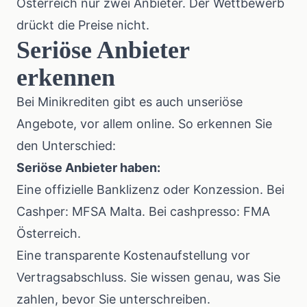
Österreich nur zwei Anbieter. Der Wettbewerb
drückt die Preise nicht.
Seriöse Anbieter
erkennen
Bei Minikrediten gibt es auch unseriöse
Angebote, vor allem online. So erkennen Sie
den Unterschied:
Seriöse Anbieter haben:
Eine offizielle Banklizenz oder Konzession. Bei
Cashper: MFSA Malta. Bei cashpresso: FMA
Österreich.
Eine transparente Kostenaufstellung vor
Vertragsabschluss. Sie wissen genau, was Sie
zahlen, bevor Sie unterschreiben.