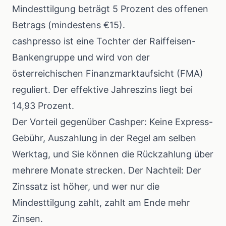
Mindesttilgung beträgt 5 Prozent des offenen
Betrags (mindestens €15).
cashpresso ist eine Tochter der Raiffeisen-
Bankengruppe und wird von der
österreichischen Finanzmarktaufsicht (FMA)
reguliert. Der effektive Jahreszins liegt bei
14,93 Prozent.
Der Vorteil gegenüber Cashper: Keine Express-
Gebühr, Auszahlung in der Regel am selben
Werktag, und Sie können die Rückzahlung über
mehrere Monate strecken. Der Nachteil: Der
Zinssatz ist höher, und wer nur die
Mindesttilgung zahlt, zahlt am Ende mehr
Zinsen.