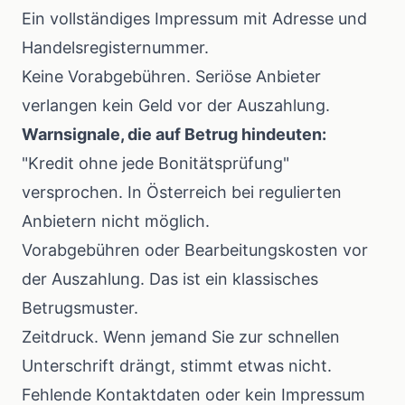
Ein vollständiges Impressum mit Adresse und
Handelsregisternummer.
Keine Vorabgebühren. Seriöse Anbieter
verlangen kein Geld vor der Auszahlung.
Warnsignale, die auf Betrug hindeuten:
"Kredit ohne jede Bonitätsprüfung"
versprochen. In Österreich bei regulierten
Anbietern nicht möglich.
Vorabgebühren oder Bearbeitungskosten vor
der Auszahlung. Das ist ein klassisches
Betrugsmuster.
Zeitdruck. Wenn jemand Sie zur schnellen
Unterschrift drängt, stimmt etwas nicht.
Fehlende Kontaktdaten oder kein Impressum