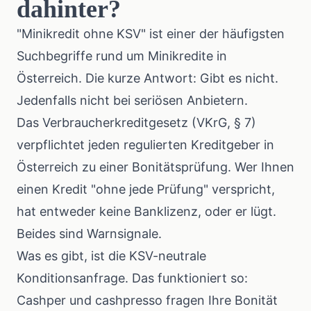
dahinter?
"Minikredit ohne KSV" ist einer der häufigsten
Suchbegriffe rund um Minikredite in
Österreich. Die kurze Antwort: Gibt es nicht.
Jedenfalls nicht bei seriösen Anbietern.
Das Verbraucherkreditgesetz (VKrG, § 7)
verpflichtet jeden regulierten Kreditgeber in
Österreich zu einer Bonitätsprüfung. Wer Ihnen
einen Kredit "ohne jede Prüfung" verspricht,
hat entweder keine Banklizenz, oder er lügt.
Beides sind Warnsignale.
Was es gibt, ist die KSV-neutrale
Konditionsanfrage. Das funktioniert so:
Cashper und cashpresso fragen Ihre Bonität