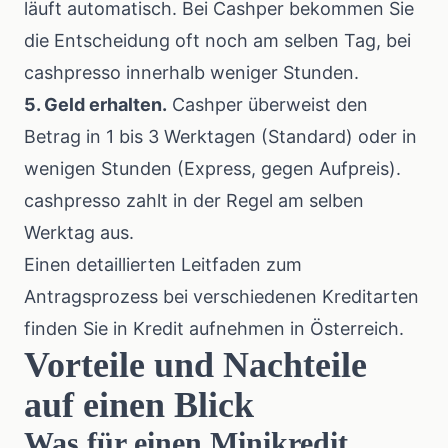
läuft automatisch. Bei Cashper bekommen Sie
die Entscheidung oft noch am selben Tag, bei
cashpresso innerhalb weniger Stunden.
5. Geld erhalten.
Cashper überweist den
Betrag in 1 bis 3 Werktagen (Standard) oder in
wenigen Stunden (Express, gegen Aufpreis).
cashpresso zahlt in der Regel am selben
Werktag aus.
Einen detaillierten Leitfaden zum
Antragsprozess bei verschiedenen Kreditarten
finden Sie in
Kredit aufnehmen in Österreich
.
Vorteile und Nachteile
auf einen Blick
Was für einen Minikredit