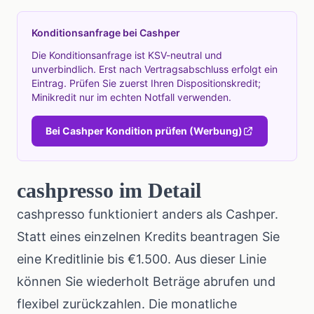
Konditionsanfrage bei Cashper
Die Konditionsanfrage ist KSV-neutral und
unverbindlich. Erst nach Vertragsabschluss erfolgt ein
Eintrag. Prüfen Sie zuerst Ihren Dispositionskredit;
Minikredit nur im echten Notfall verwenden.
Bei Cashper Kondition prüfen (Werbung)
cashpresso im Detail
cashpresso funktioniert anders als Cashper.
Statt eines einzelnen Kredits beantragen Sie
eine Kreditlinie bis €1.500. Aus dieser Linie
können Sie wiederholt Beträge abrufen und
flexibel zurückzahlen. Die monatliche