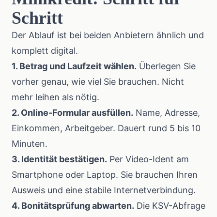
Schritt
Der Ablauf ist bei beiden Anbietern ähnlich und
komplett digital.
1. Betrag und Laufzeit wählen.
Überlegen Sie
vorher genau, wie viel Sie brauchen. Nicht
mehr leihen als nötig.
2. Online-Formular ausfüllen.
Name, Adresse,
Einkommen, Arbeitgeber. Dauert rund 5 bis 10
Minuten.
3. Identität bestätigen.
Per Video-Ident am
Smartphone oder Laptop. Sie brauchen Ihren
Ausweis und eine stabile Internetverbindung.
4. Bonitätsprüfung abwarten.
Die KSV-Abfrage