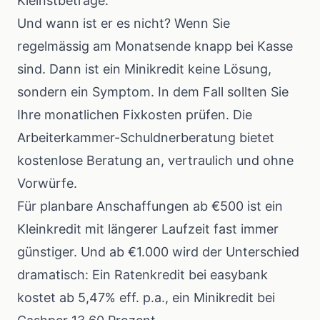
Kleinstbeträge.
Und wann ist er es nicht? Wenn Sie
regelmässig am Monatsende knapp bei Kasse
sind. Dann ist ein Minikredit keine Lösung,
sondern ein Symptom. In dem Fall sollten Sie
Ihre monatlichen Fixkosten prüfen. Die
Arbeiterkammer-Schuldnerberatung
bietet
kostenlose Beratung an, vertraulich und ohne
Vorwürfe.
Für planbare Anschaffungen ab €500 ist ein
Kleinkredit
mit längerer Laufzeit fast immer
günstiger. Und ab €1.000 wird der Unterschied
dramatisch: Ein
Ratenkredit
bei easybank
kostet ab 5,47% eff. p.a., ein Minikredit bei