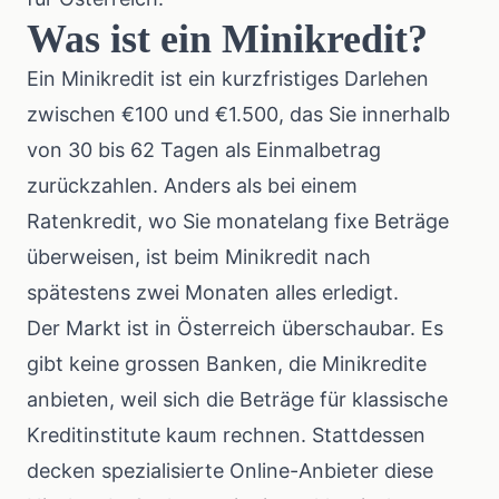
Was ist ein Minikredit?
Ein Minikredit ist ein kurzfristiges Darlehen
zwischen €100 und €1.500, das Sie innerhalb
von 30 bis 62 Tagen als Einmalbetrag
zurückzahlen. Anders als bei einem
Ratenkredit
, wo Sie monatelang fixe Beträge
überweisen, ist beim Minikredit nach
spätestens zwei Monaten alles erledigt.
Der Markt ist in Österreich überschaubar. Es
gibt keine grossen Banken, die Minikredite
anbieten, weil sich die Beträge für klassische
Kreditinstitute kaum rechnen. Stattdessen
decken spezialisierte Online-Anbieter diese