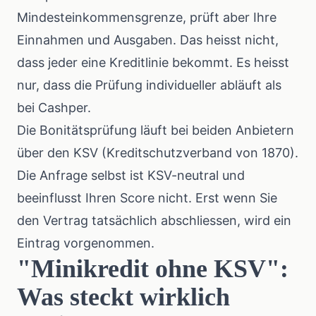
Mindesteinkommensgrenze, prüft aber Ihre
Einnahmen und Ausgaben. Das heisst nicht,
dass jeder eine Kreditlinie bekommt. Es heisst
nur, dass die Prüfung individueller abläuft als
bei Cashper.
Die Bonitätsprüfung läuft bei beiden Anbietern
über den KSV (Kreditschutzverband von 1870).
Die Anfrage selbst ist KSV-neutral und
beeinflusst Ihren Score nicht. Erst wenn Sie
den Vertrag tatsächlich abschliessen, wird ein
Eintrag vorgenommen.
"Minikredit ohne KSV":
Was steckt wirklich