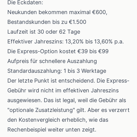
Die Eckdaten:
Neukunden bekommen maximal €600,
Bestandskunden bis zu €1.500
Laufzeit ist 30 oder 62 Tage
Effektiver Jahreszins: 13,20% bis 13,60% p.a.
Die Express-Option kostet €39 bis €99
Aufpreis für schnellere Auszahlung
Standardauszahlung: 1 bis 3 Werktage
Der letzte Punkt ist entscheidend. Die Express-
Gebühr wird nicht im effektiven Jahreszins
ausgewiesen. Das ist legal, weil die Gebühr als
"optionale Zusatzleistung" gilt. Aber es verzerrt
den Kostenvergleich erheblich, wie das
Rechenbeispiel weiter unten zeigt.