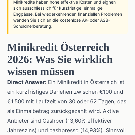
Minikredite haben hohe effektive Kosten und eignen
sich ausschliesslich für kurzfristige, einmalige
Engpässe. Bei wiederkehrenden finanziellen Problemen
wenden Sie sich an die kostenlose
AK- oder ASB-
Schuldnerberatung
.
Minikredit Österreich
2026: Was Sie wirklich
wissen müssen
Direct Answer:
Ein Minikredit in Österreich ist
ein kurzfristiges Darlehen zwischen €100 und
€1.500 mit Laufzeit von 30 oder 62 Tagen, das
als Einmalbetrag zurückgezahlt wird. Aktive
Anbieter sind Cashper (13,60% effektiver
Jahreszins) und cashpresso (14,93%). Sinnvoll