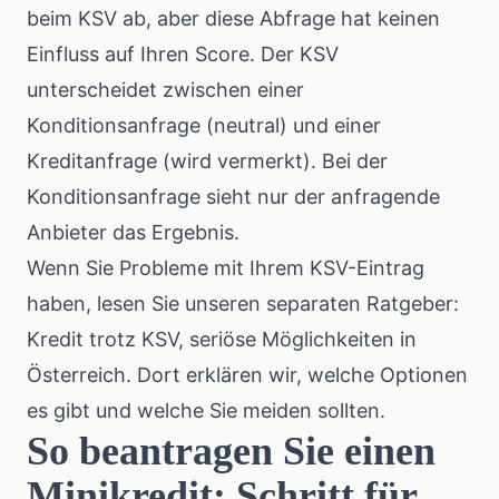
beim KSV ab, aber diese Abfrage hat keinen
Einfluss auf Ihren Score. Der KSV
unterscheidet zwischen einer
Konditionsanfrage (neutral) und einer
Kreditanfrage (wird vermerkt). Bei der
Konditionsanfrage sieht nur der anfragende
Anbieter das Ergebnis.
Wenn Sie Probleme mit Ihrem KSV-Eintrag
haben, lesen Sie unseren separaten Ratgeber:
Kredit trotz KSV, seriöse Möglichkeiten in
Österreich
. Dort erklären wir, welche Optionen
es gibt und welche Sie meiden sollten.
So beantragen Sie einen
Minikredit: Schritt für