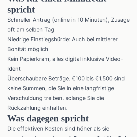
spricht
Schneller Antrag (online in 10 Minuten), Zusage
oft am selben Tag
Niedrige Einstiegshürde: Auch bei mittlerer
Bonität möglich
Kein Papierkram, alles digital inklusive Video-
Ident
Überschaubare Beträge. €100 bis €1.500 sind
keine Summen, die Sie in eine langfristige
Verschuldung treiben, solange Sie die
Rückzahlung einhalten.
Was dagegen spricht
Die effektiven Kosten sind höher als sie