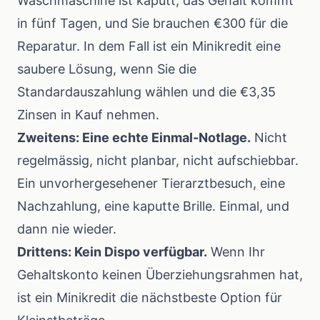
Waschmaschine ist kaputt, das Gehalt kommt
in fünf Tagen, und Sie brauchen €300 für die
Reparatur. In dem Fall ist ein Minikredit eine
saubere Lösung, wenn Sie die
Standardauszahlung wählen und die €3,35
Zinsen in Kauf nehmen.
Zweitens: Eine echte Einmal-Notlage.
Nicht
regelmässig, nicht planbar, nicht aufschiebbar.
Ein unvorhergesehener Tierarztbesuch, eine
Nachzahlung, eine kaputte Brille. Einmal, und
dann nie wieder.
Drittens: Kein Dispo verfügbar.
Wenn Ihr
Gehaltskonto keinen Überziehungsrahmen hat,
ist ein Minikredit die nächstbeste Option für