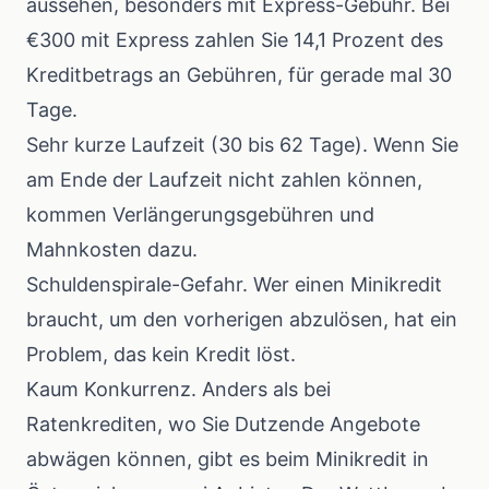
aussehen, besonders mit Express-Gebühr. Bei
€300 mit Express zahlen Sie 14,1 Prozent des
Kreditbetrags an Gebühren, für gerade mal 30
Tage.
Sehr kurze Laufzeit (30 bis 62 Tage). Wenn Sie
am Ende der Laufzeit nicht zahlen können,
kommen Verlängerungsgebühren und
Mahnkosten dazu.
Schuldenspirale-Gefahr. Wer einen Minikredit
braucht, um den vorherigen abzulösen, hat ein
Problem, das kein Kredit löst.
Kaum Konkurrenz. Anders als bei
Ratenkrediten, wo Sie Dutzende Angebote
abwägen können, gibt es beim Minikredit in