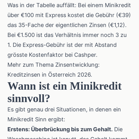
Was in der Tabelle auffällt: Bei einem Minikredit
über €100 mit Express kostet die Gebühr (€39)
das 35-Fache der eigentlichen Zinsen (€1,12).
Bei €1.500 ist das Verhältnis immer noch 3 zu
1. Die Express-Gebühr ist der mit Abstand
grösste Kostenfaktor bei Cashper.
Mehr zum Thema Zinsentwicklung:
Kreditzinsen in Österreich 2026
.
Wann ist ein Minikredit
sinnvoll?
Es gibt genau drei Situationen, in denen ein
Minikredit Sinn ergibt:
Erstens: Überbrückung bis zum Gehalt.
Die