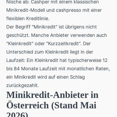
Nische ab: Cashper mit einem klassischen
Minikredit-Modell und cashpresso mit einer
flexiblen Kreditlinie.
Der Begriff "Minikredit" ist übrigens nicht
geschützt. Manche Anbieter verwenden auch
"Kleinkredit" oder "Kurzzeitkredit". Der
Unterschied zum Kleinkredit liegt in der
Laufzeit: Ein
Kleinkredit
hat typischerweise 12
bis 84 Monate Laufzeit mit monatlichen Raten,
ein Minikredit wird auf einen Schlag
zurückgezahlt.
Minikredit-Anbieter in
Österreich (Stand Mai
2026)