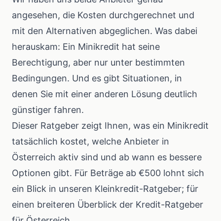
angesehen, die Kosten durchgerechnet und
mit den Alternativen abgeglichen. Was dabei
herauskam: Ein Minikredit hat seine
Berechtigung, aber nur unter bestimmten
Bedingungen. Und es gibt Situationen, in
denen Sie mit einer anderen Lösung deutlich
günstiger fahren.
Dieser Ratgeber zeigt Ihnen, was ein Minikredit
tatsächlich kostet, welche Anbieter in
Österreich aktiv sind und ab wann es bessere
Optionen gibt. Für Beträge ab €500 lohnt sich
ein Blick in unseren
Kleinkredit-Ratgeber
; für
einen breiteren Überblick der
Kredit-Ratgeber
für Österreich
.