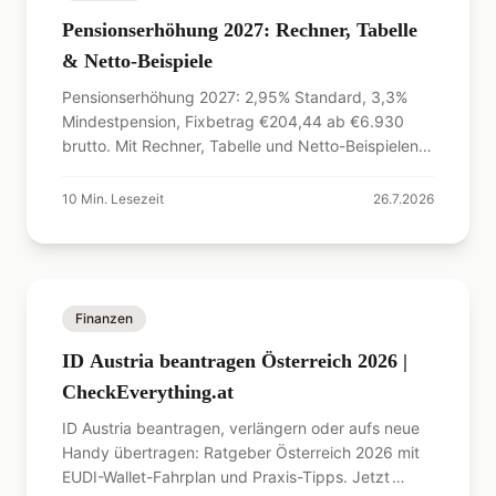
Pensionserhöhung 2027: Rechner, Tabelle
& Netto-Beispiele
Pensionserhöhung 2027: 2,95% Standard, 3,3%
Mindestpension, Fixbetrag €204,44 ab €6.930
brutto. Mit Rechner, Tabelle und Netto-Beispielen
für Österreich.
10
Min. Lesezeit
26.7.2026
Finanzen
ID Austria beantragen Österreich 2026 |
CheckEverything.at
ID Austria beantragen, verlängern oder aufs neue
Handy übertragen: Ratgeber Österreich 2026 mit
EUDI-Wallet-Fahrplan und Praxis-Tipps. Jetzt