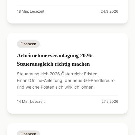
Ablauf.
18
Min. Lesezeit
24.3.2026
Finanzen
Arbeitnehmerveranlagung 2026:
Steuerausgleich richtig machen
Steuerausgleich 2026 Österreich: Fristen,
FinanzOnline-Anleitung, der neue €6-Pendlereuro
und welche Posten sich wirklich lohnen.
14
Min. Lesezeit
27.2.2026
Finanzen