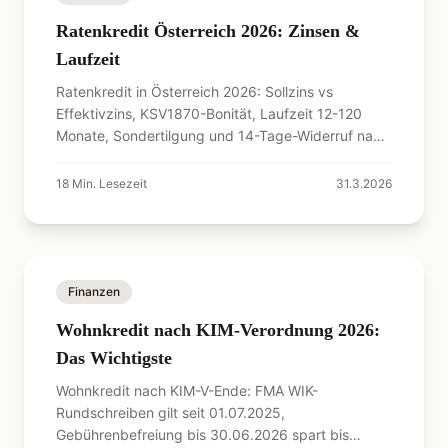
Ratenkredit Österreich 2026: Zinsen &
Laufzeit
Ratenkredit in Österreich 2026: Sollzins vs
Effektivzins, KSV1870-Bonität, Laufzeit 12-120
Monate, Sondertilgung und 14-Tage-Widerruf nach
VKrG.
18
Min. Lesezeit
31.3.2026
Finanzen
Wohnkredit nach KIM-Verordnung 2026:
Das Wichtigste
Wohnkredit nach KIM-V-Ende: FMA WIK-
Rundschreiben gilt seit 01.07.2025,
Gebührenbefreiung bis 30.06.2026 spart bis