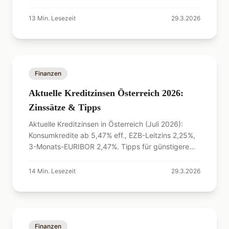
Rechner.
13
Min. Lesezeit
29.3.2026
Finanzen
Aktuelle Kreditzinsen Österreich 2026:
Zinssätze & Tipps
Aktuelle Kreditzinsen in Österreich (Juli 2026):
Konsumkredite ab 5,47% eff., EZB-Leitzins 2,25%,
3-Monats-EURIBOR 2,47%. Tipps für günstigere
Zinsen.
14
Min. Lesezeit
29.3.2026
Finanzen