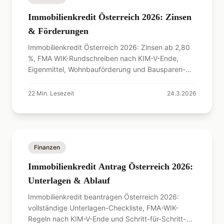
Immobilienkredit Österreich 2026: Zinsen
& Förderungen
Immobilienkredit Österreich 2026: Zinsen ab 2,80
%, FMA WIK-Rundschreiben nach KIM-V-Ende,
Eigenmittel, Wohnbauförderung und Bausparen-
Kombi.
22
Min. Lesezeit
24.3.2026
Finanzen
Immobilienkredit Antrag Österreich 2026:
Unterlagen & Ablauf
Immobilienkredit beantragen Österreich 2026:
vollständige Unterlagen-Checkliste, FMA-WIK-
Regeln nach KIM-V-Ende und Schritt-für-Schritt-