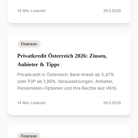
11.500 Euro. Was Banken jetzt verlangen.
14
Min. Lesezeit
29.3.2026
Finanzen
Privatkredit Österreich 2026: Zinsen,
Anbieter & Tipps
Privatkredit in Österreich: Bank-Kredit ab 5,47%
oder P2P ab 1,99%. Voraussetzungen, Anbieter,
Pensionisten-Optionen und Ihre Rechte laut VKrG.
14
Min. Lesezeit
29.3.2026
Finanzen