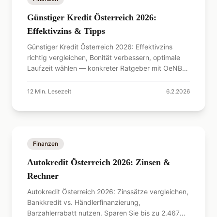
Günstiger Kredit Österreich 2026:
Effektivzins & Tipps
Günstiger Kredit Österreich 2026: Effektivzins
richtig vergleichen, Bonität verbessern, optimale
Laufzeit wählen — konkreter Ratgeber mit OeNB-
Daten.
12
Min. Lesezeit
6.2.2026
Finanzen
Autokredit Österreich 2026: Zinsen &
Rechner
Autokredit Österreich 2026: Zinssätze vergleichen,
Bankkredit vs. Händlerfinanzierung,
Barzahlerrabatt nutzen. Sparen Sie bis zu 2.467