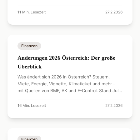
ankommt.
11
Min. Lesezeit
27.2.2026
Finanzen
Änderungen 2026 Österreich: Der große
Überblick
Was ändert sich 2026 in Österreich? Steuern,
Miete, Energie, Vignette, Klimaticket und mehr –
mit Quellen von BMF, AK und E-Control. Stand Juli
2026.
16
Min. Lesezeit
27.2.2026
Finanzen