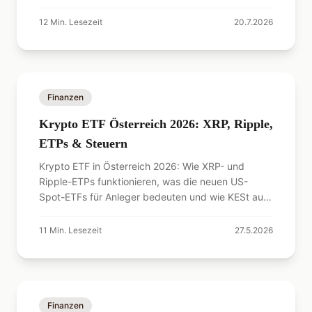
12
Min. Lesezeit
20.7.2026
Finanzen
Krypto ETF Österreich 2026: XRP, Ripple,
ETPs & Steuern
Krypto ETF in Österreich 2026: Wie XRP- und
Ripple-ETPs funktionieren, was die neuen US-
Spot-ETFs für Anleger bedeuten und wie KESt auf
Krypto wirkt.
11
Min. Lesezeit
27.5.2026
Finanzen