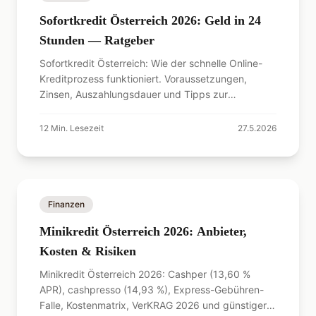
Sofortkredit Österreich 2026: Geld in 24
Stunden — Ratgeber
Sofortkredit Österreich: Wie der schnelle Online-
Kreditprozess funktioniert. Voraussetzungen,
Zinsen, Auszahlungsdauer und Tipps zur
Genehmigung.
12
Min. Lesezeit
27.5.2026
Finanzen
Minikredit Österreich 2026: Anbieter,
Kosten & Risiken
Minikredit Österreich 2026: Cashper (13,60 %
APR), cashpresso (14,93 %), Express-Gebühren-
Falle, Kostenmatrix, VerKRAG 2026 und günstigere