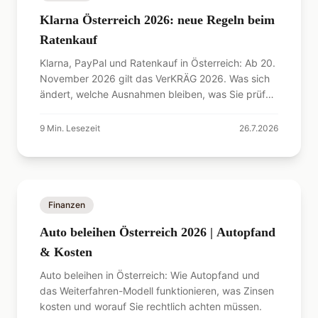
Klarna Österreich 2026: neue Regeln beim
Ratenkauf
Klarna, PayPal und Ratenkauf in Österreich: Ab 20.
November 2026 gilt das VerKRÄG 2026. Was sich
ändert, welche Ausnahmen bleiben, was Sie prüfen
sollten.
9
Min. Lesezeit
26.7.2026
Finanzen
Auto beleihen Österreich 2026 | Autopfand
& Kosten
Auto beleihen in Österreich: Wie Autopfand und
das Weiterfahren-Modell funktionieren, was Zinsen
kosten und worauf Sie rechtlich achten müssen.