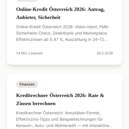
Online-Kredit Österreich 2026: Antrag,
Anbieter, Sicherheit
Online-Kredit Österreich 2026: Video-Ident, FMA-
Sicherheits-Check, Direktbank und Marketplace.
Effektivzinsen ab 5,47 %, Auszahlung in 24–72
Stunden.
14
Min. Lesezeit
29.3.2026
Finanzen
Kreditrechner Österreich 2026: Rate &
Zinsen berechnen
Kreditrechner Österreich: Annuitäten-Formel,
Effektivzins-Tipps und Beispielrechnungen für
Konsum-, Auto- und Wohnkredit — mit interaktivem