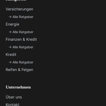
Versicherungen
→
Alle Ratgeber
Energie
→
Alle Ratgeber
Finanzen & Kredit
→
Alle Ratgeber
Kredit
→
Alle Ratgeber
Reifen & Felgen
Unternehmen
Über uns
Kontakt