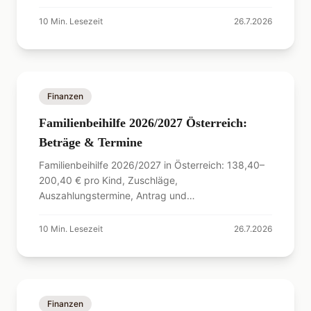
informieren!
10
Min. Lesezeit
26.7.2026
Finanzen
Familienbeihilfe 2026/2027 Österreich:
Beträge & Termine
Familienbeihilfe 2026/2027 in Österreich: 138,40–
200,40 € pro Kind, Zuschläge,
Auszahlungstermine, Antrag und
Zuverdienstgrenze. Alle amtlichen Zahlen.
10
Min. Lesezeit
26.7.2026
Finanzen