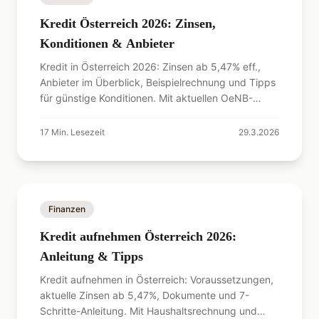
Kredit Österreich 2026: Zinsen,
Konditionen & Anbieter
Kredit in Österreich 2026: Zinsen ab 5,47% eff.,
Anbieter im Überblick, Beispielrechnung und Tipps
für günstige Konditionen. Mit aktuellen OeNB-
Daten.
17
Min. Lesezeit
29.3.2026
Finanzen
Kredit aufnehmen Österreich 2026:
Anleitung & Tipps
Kredit aufnehmen in Österreich: Voraussetzungen,
aktuelle Zinsen ab 5,47%, Dokumente und 7-
Schritte-Anleitung. Mit Haushaltsrechnung und