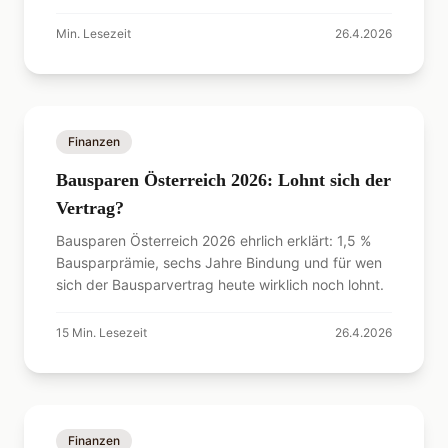
Min. Lesezeit
26.4.2026
Finanzen
Bausparen Österreich 2026: Lohnt sich der
Vertrag?
Bausparen Österreich 2026 ehrlich erklärt: 1,5 %
Bausparprämie, sechs Jahre Bindung und für wen
sich der Bausparvertrag heute wirklich noch lohnt.
15
Min. Lesezeit
26.4.2026
Finanzen