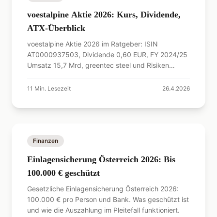
voestalpine Aktie 2026: Kurs, Dividende,
ATX-Überblick
voestalpine Aktie 2026 im Ratgeber: ISIN
AT0000937503, Dividende 0,60 EUR, FY 2024/25
Umsatz 15,7 Mrd, greentec steel und Risiken
kompakt erklärt.
11
Min. Lesezeit
26.4.2026
Finanzen
Einlagensicherung Österreich 2026: Bis
100.000 € geschützt
Gesetzliche Einlagensicherung Österreich 2026:
100.000 € pro Person und Bank. Was geschützt ist
und wie die Auszahlung im Pleitefall funktioniert.