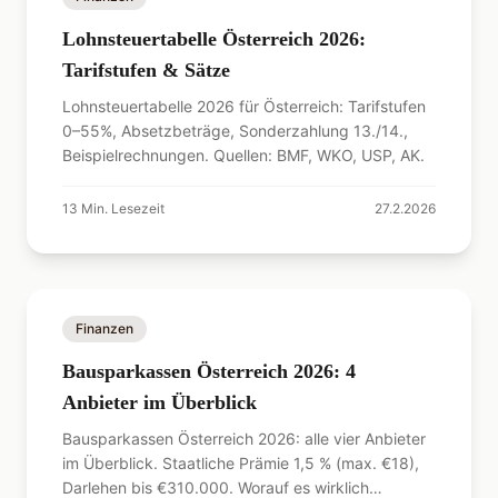
Lohnsteuertabelle Österreich 2026:
Tarifstufen & Sätze
Lohnsteuertabelle 2026 für Österreich: Tarifstufen
0–55%, Absetzbeträge, Sonderzahlung 13./14.,
Beispielrechnungen. Quellen: BMF, WKO, USP, AK.
13
Min. Lesezeit
27.2.2026
Finanzen
Bausparkassen Österreich 2026: 4
Anbieter im Überblick
Bausparkassen Österreich 2026: alle vier Anbieter
im Überblick. Staatliche Prämie 1,5 % (max. €18),
Darlehen bis €310.000. Worauf es wirklich