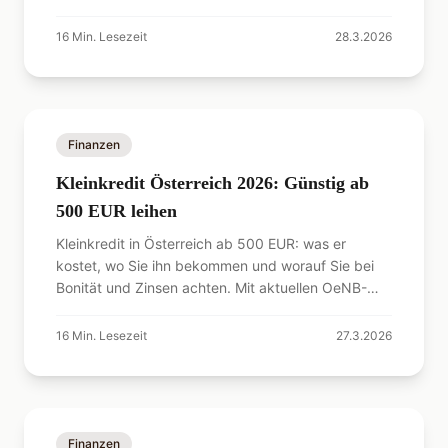
Checkliste.
16
Min. Lesezeit
28.3.2026
Finanzen
Kleinkredit Österreich 2026: Günstig ab
500 EUR leihen
Kleinkredit in Österreich ab 500 EUR: was er
kostet, wo Sie ihn bekommen und worauf Sie bei
Bonität und Zinsen achten. Mit aktuellen OeNB-
Daten 2026.
16
Min. Lesezeit
27.3.2026
Finanzen