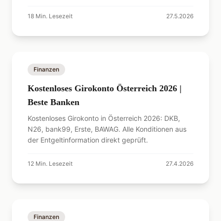
Alternativen.
18
Min. Lesezeit
27.5.2026
Finanzen
Kostenloses Girokonto Österreich 2026 |
Beste Banken
Kostenloses Girokonto in Österreich 2026: DKB,
N26, bank99, Erste, BAWAG. Alle Konditionen aus
der Entgeltinformation direkt geprüft.
12
Min. Lesezeit
27.4.2026
Finanzen